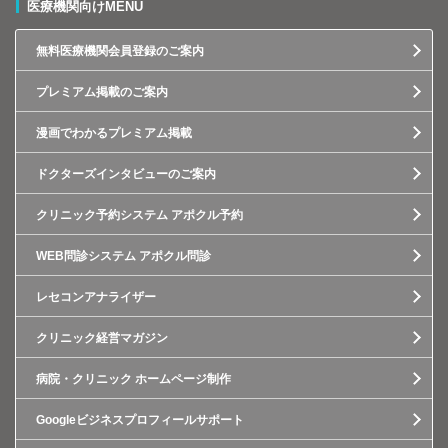
医療機関向けMENU
無料医療機関会員登録のご案内
プレミアム掲載のご案内
漫画でわかるプレミアム掲載
ドクターズインタビューのご案内
クリニック予約システム アポクル予約
WEB問診システム アポクル問診
レセコンアナライザー
クリニック経営マガジン
病院・クリニック ホームページ制作
Googleビジネスプロフィールサポート