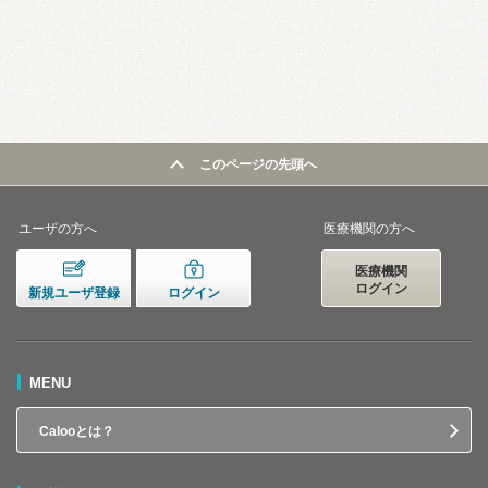
このページの先頭へ
ユーザの方へ
医療機関の方へ
医療機関
ログイン
新規ユーザ登録
ログイン
MENU
Calooとは？