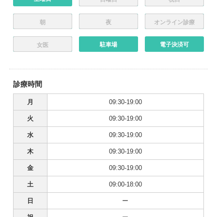
朝
夜
オンライン診療
駐車場
電子決済可
女医
診療時間
月
09:30-19:00
火
09:30-19:00
水
09:30-19:00
木
09:30-19:00
金
09:30-19:00
土
09:00-18:00
日
ー