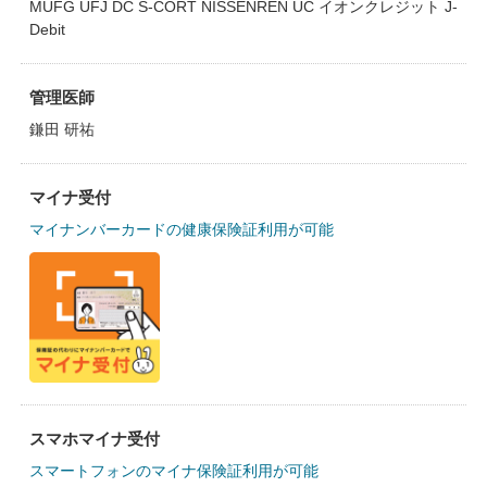
MUFG UFJ DC S-CORT NISSENREN UC イオンクレジット J-
Debit
管理医師
鎌田 研祐
マイナ受付
マイナンバーカードの健康保険証利用が可能
スマホマイナ受付
スマートフォンのマイナ保険証利用が可能