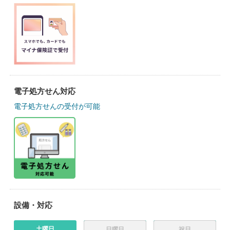
電子処方せん対応
電子処方せんの受付が可能
設備・対応
土曜日
日曜日
祝日