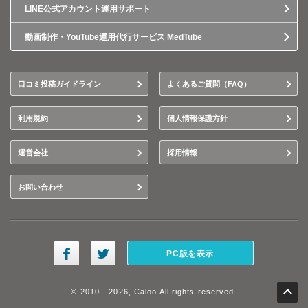
LINE公式アカウント運用サポート
動画制作・YouTube運用代行サービス MedTube
口コミ投稿ガイドライン
よくあるご質問（FAQ）
利用規約
個人情報保護方針
運営会社
採用情報
お問い合わせ
PC版を表示
© 2010 - 2026, Caloo All rights reserved.