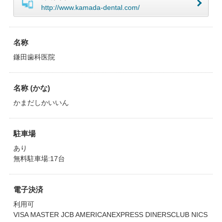
http://www.kamada-dental.com/
名称
鎌田歯科医院
名称 (かな)
かまだしかいいん
駐車場
あり
無料駐車場:17台
電子決済
利用可
VISA MASTER JCB AMERICANEXPRESS DINERSCLUB NICS