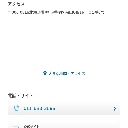
アクセス
〒006-0816北海道札幌市手稲区前田6条16丁目1番6号
大きな地図・アクセス
電話・サイト
011-683-3699
公式サイト