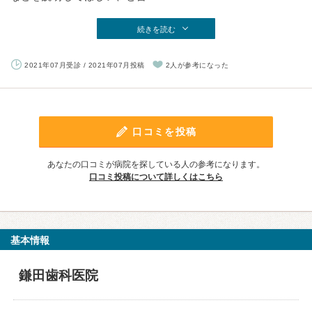
続きを読む
2021年07月受診 / 2021年07月投稿
2人が参考になった
口コミを投稿
あなたの口コミが病院を探している人の参考になります。
口コミ投稿について詳しくはこちら
基本情報
鎌田歯科医院