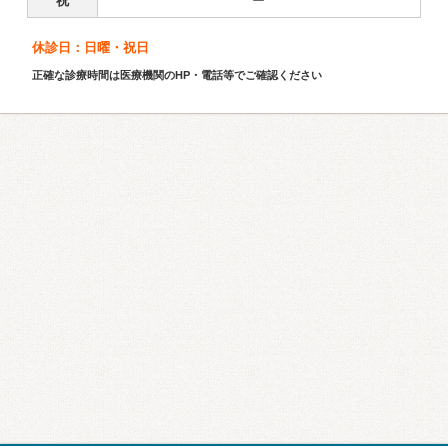
祝
ー
休診日：日曜・祝日
正確な診療時間は医療機関のHP・電話等でご確認ください