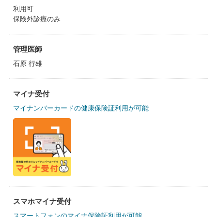
利用可
保険外診療のみ
管理医師
石原 行雄
マイナ受付
マイナンバーカードの健康保険証利用が可能
スマホマイナ受付
スマートフォンのマイナ保険証利用が可能