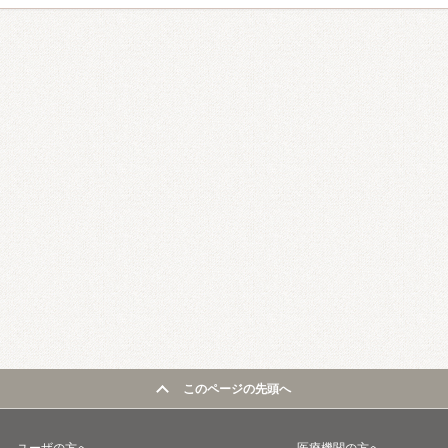
このページの先頭へ