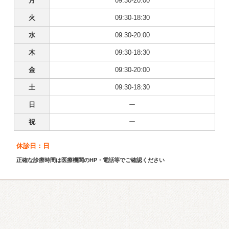
月
09:30-20:00
火
09:30-18:30
水
09:30-20:00
木
09:30-18:30
金
09:30-20:00
土
09:30-18:30
日
ー
祝
ー
休診日：日
正確な診療時間は医療機関のHP・電話等でご確認ください