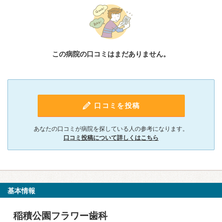
この病院の口コミはまだありません。
口コミを投稿
あなたの口コミが病院を探している人の参考になります。
口コミ投稿について詳しくはこちら
基本情報
稲積公園フラワー歯科