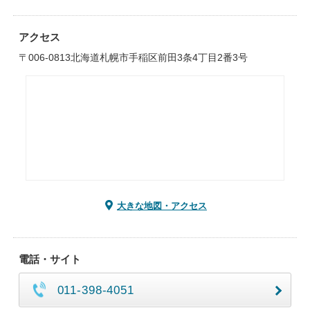
アクセス
〒006-0813北海道札幌市手稲区前田3条4丁目2番3号
大きな地図・アクセス
電話・サイト
011-398-4051