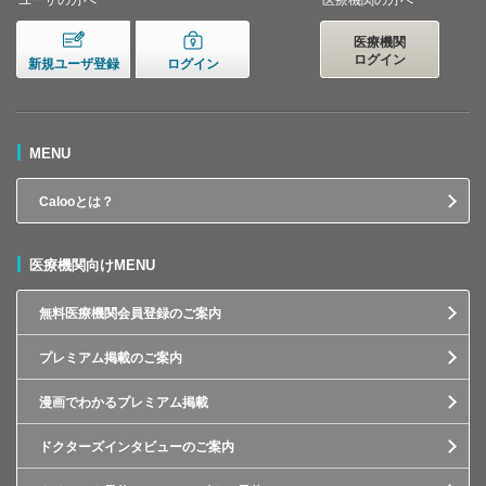
ユーザの方へ
医療機関の方へ
医療機関
ログイン
新規ユーザ登録
ログイン
MENU
Calooとは？
医療機関向けMENU
無料医療機関会員登録のご案内
プレミアム掲載のご案内
漫画でわかるプレミアム掲載
ドクターズインタビューのご案内