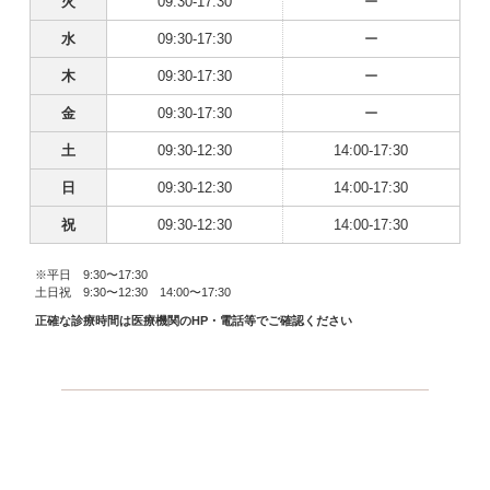
火
09:30-17:30
ー
水
09:30-17:30
ー
木
09:30-17:30
ー
金
09:30-17:30
ー
土
09:30-12:30
14:00-17:30
日
09:30-12:30
14:00-17:30
祝
09:30-12:30
14:00-17:30
※平日 9:30〜17:30
土日祝 9:30〜12:30 14:00〜17:30
正確な診療時間は医療機関のHP・電話等でご確認ください