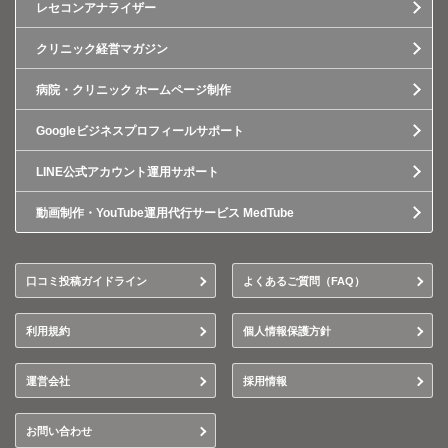
レセコンアナライザー
クリニック経営マガジン
病院・クリニック ホームページ制作
Googleビジネスプロフィールサポート
LINE公式アカウント運用サポート
動画制作・YouTube運用代行サービス MedTube
口コミ投稿ガイドライン
よくあるご質問（FAQ）
利用規約
個人情報保護方針
運営会社
採用情報
お問い合わせ