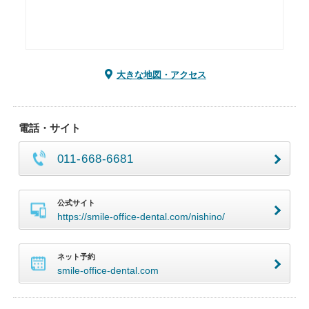
大きな地図・アクセス
電話・サイト
011-668-6681
公式サイト
https://smile-office-dental.com/nishino/
ネット予約
smile-office-dental.com