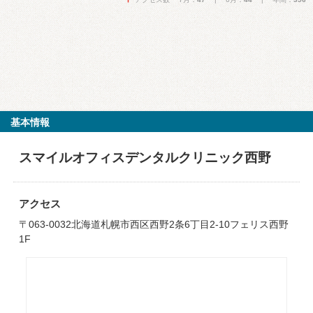
基本情報
スマイルオフィスデンタルクリニック西野
アクセス
〒063-0032北海道札幌市西区西野2条6丁目2-10フェリス西野
1F