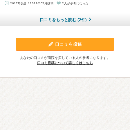
2017年受診 / 2017年05月投稿
2人が参考になった
口コミをもっと読む (2件)
口コミを投稿
あなたの口コミが病院を探している人の参考になります。
口コミ投稿について詳しくはこちら