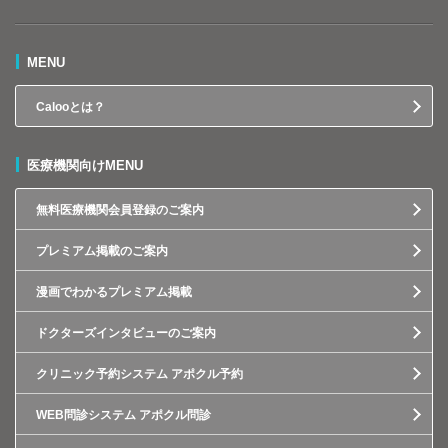
MENU
Calooとは？
医療機関向けMENU
無料医療機関会員登録のご案内
プレミアム掲載のご案内
漫画でわかるプレミアム掲載
ドクターズインタビューのご案内
クリニック予約システム アポクル予約
WEB問診システム アポクル問診