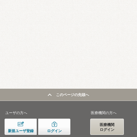
このページの先頭へ
ユーザの方へ
医療機関の方へ
医療機関
ログイン
新規ユーザ登録
ログイン