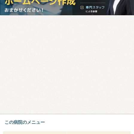
この病院のメニュー