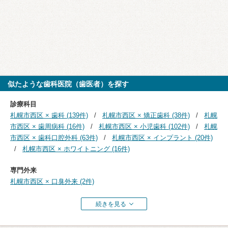
似たような歯科医院（歯医者）を探す
診療科目
札幌市西区 × 歯科 (139件)
札幌市西区 × 矯正歯科 (38件)
札幌
市西区 × 歯周病科 (16件)
札幌市西区 × 小児歯科 (102件)
札幌
市西区 × 歯科口腔外科 (63件)
札幌市西区 × インプラント (20件)
札幌市西区 × ホワイトニング (16件)
専門外来
札幌市西区 × 口臭外来 (2件)
続きを見る