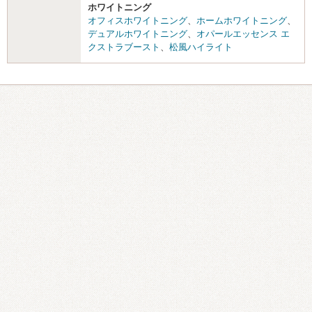
ホワイトニング
オフィスホワイトニング
、
ホームホワイトニング
、
デュアルホワイトニング
、
オパールエッセンス エ
クストラブースト
、
松風ハイライト