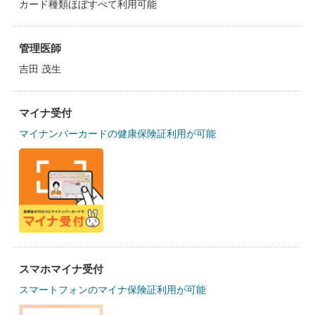
カード種類ほぼすべて利用可能
管理医師
吉田 茂生
マイナ受付
マイナンバーカードの健康保険証利用が可能
スマホマイナ受付
スマートフォンのマイナ保険証利用が可能