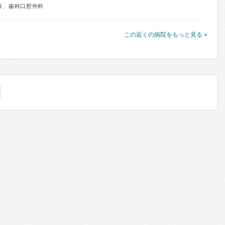
科、歯科口腔外科
この近くの病院をもっと見る »