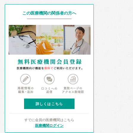
この医療機関の関係者の方へ
詳しくはこちら
すでに会員の医療機関はこちら
医療機関ログイン