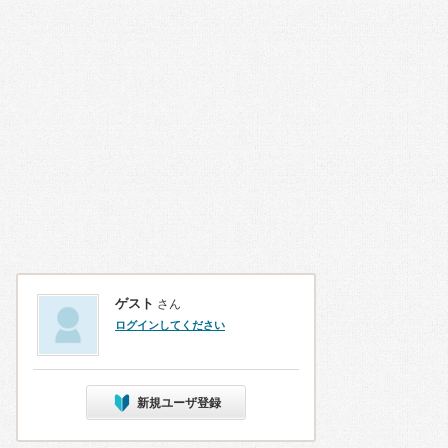
ゲスト
さん
ログインしてください
新規ユーザ登録