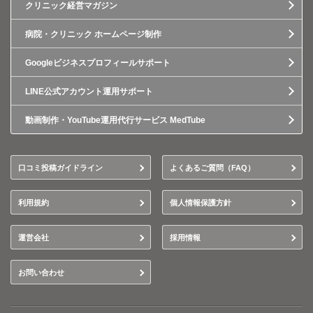
クリニック経営マガジン
病院・クリニック ホームページ制作
Googleビジネスプロフィールサポート
LINE公式アカウント運用サポート
動画制作・YouTube運用代行サービス MedTube
口コミ投稿ガイドライン
よくあるご質問（FAQ）
利用規約
個人情報保護方針
運営会社
採用情報
お問い合わせ