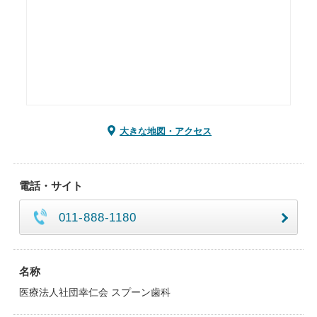
大きな地図・アクセス
電話・サイト
011-888-1180
名称
医療法人社団幸仁会 スプーン歯科