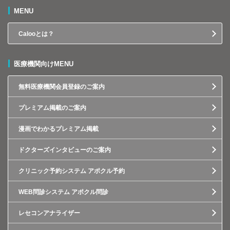
MENU
Calooとは？
医療機関向けMENU
無料医療機関会員登録のご案内
プレミアム掲載のご案内
漫画でわかるプレミアム掲載
ドクターズインタビューのご案内
クリニック予約システム アポクル予約
WEB問診システム アポクル問診
レセコンアナライザー