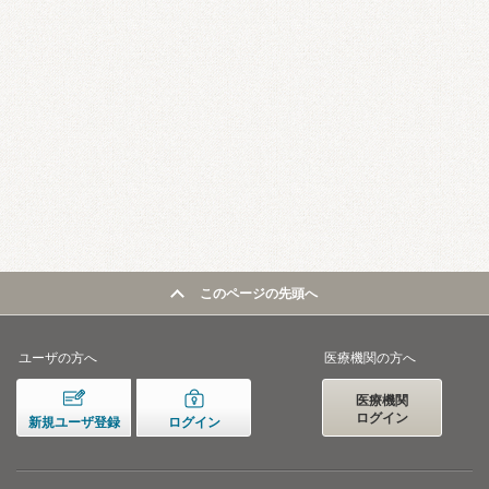
このページの先頭へ
ユーザの方へ
医療機関の方へ
医療機関
ログイン
新規ユーザ登録
ログイン