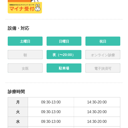
設備・対応
土曜日
日曜日
祝日
夜（〜20:00）
朝
オンライン診療
駐車場
女医
電子決済可
診療時間
月
09:30-13:00
14:30-20:00
火
09:30-13:00
14:30-20:00
水
09:30-13:00
14:30-20:00