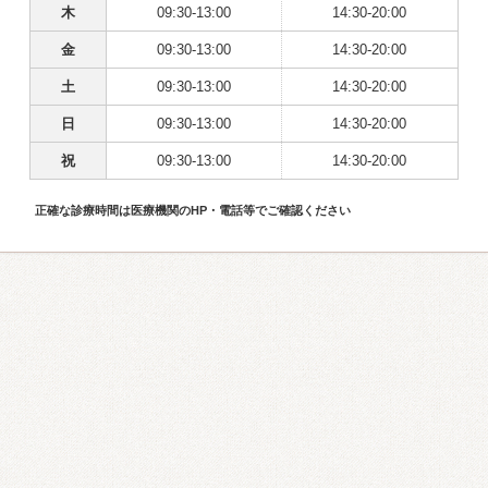
木
09:30-13:00
14:30-20:00
金
09:30-13:00
14:30-20:00
土
09:30-13:00
14:30-20:00
日
09:30-13:00
14:30-20:00
祝
09:30-13:00
14:30-20:00
正確な診療時間は医療機関のHP・電話等でご確認ください