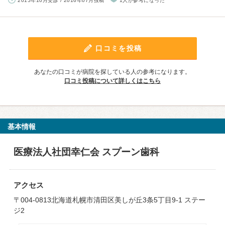
2015年10月受診 / 2016年07月投稿
1人が参考になった
口コミを投稿
あなたの口コミが病院を探している人の参考になります。
口コミ投稿について詳しくはこちら
基本情報
医療法人社団幸仁会 スプーン歯科
アクセス
〒004-0813北海道札幌市清田区美しが丘3条5丁目9-1 ステー
ジ2