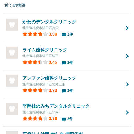
近くの病院
かわのデンタルクリニック
北海道札幌市清田区真栄
3.90
2件
ライム歯科クリニック
北海道札幌市清田区清田
3.45
2件
アンファン歯科クリニック
北海道札幌市清田区北野三条
3.93
3件
平岡杜のみちデンタルクリニック
北海道札幌市清田区平岡
3.79
2件