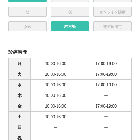
朝
夜
オンライン診療
駐車場
女医
電子決済可
診療時間
月
10:00-16:00
17:00-19:00
火
10:00-16:00
17:00-19:00
水
10:00-16:00
17:00-19:00
木
10:00-16:00
ー
金
10:00-16:00
17:00-19:00
土
10:00-16:00
ー
日
ー
ー
祝
ー
ー