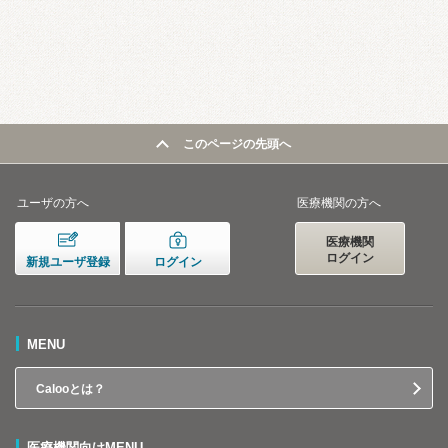
このページの先頭へ
ユーザの方へ
医療機関の方へ
医療機関
ログイン
新規ユーザ登録
ログイン
MENU
Calooとは？
医療機関向けMENU