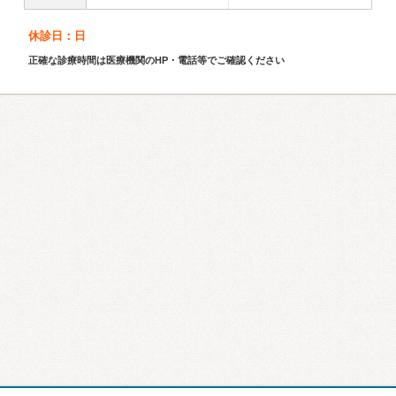
休診日：日
正確な診療時間は医療機関のHP・電話等でご確認ください