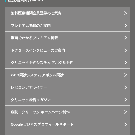
無料医療機関会員登録のご案内
プレミアム掲載のご案内
漫画でわかるプレミアム掲載
ドクターズインタビューのご案内
クリニック予約システム アポクル予約
WEB問診システム アポクル問診
レセコンアナライザー
クリニック経営マガジン
病院・クリニック ホームページ制作
Googleビジネスプロフィールサポート