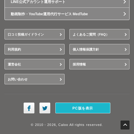
LINE公式アカウント運用サポート
動画制作・YouTube運用代行サービス MedTube
口コミ投稿ガイドライン
よくあるご質問（FAQ）
利用規約
個人情報保護方針
運営会社
採用情報
お問い合わせ
PC版を表示
© 2010 - 2026, Caloo All rights reserved.