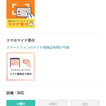
スマホマイナ受付
スマートフォンのマイナ保険証利用が可能
設備・対応
土曜日
日曜日
祝日