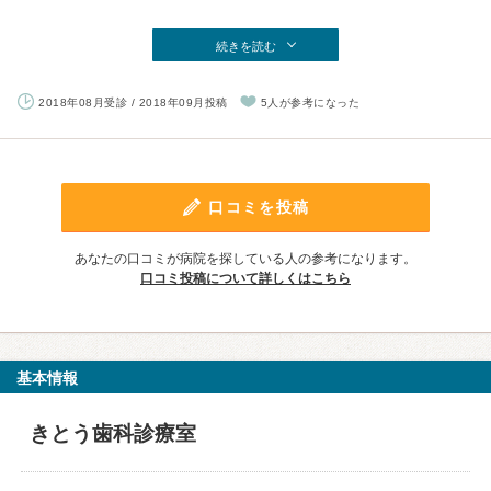
続きを読む
2018年08月受診 / 2018年09月投稿
5人が参考になった
口コミを投稿
あなたの口コミが病院を探している人の参考になります。
口コミ投稿について詳しくはこちら
基本情報
きとう歯科診療室