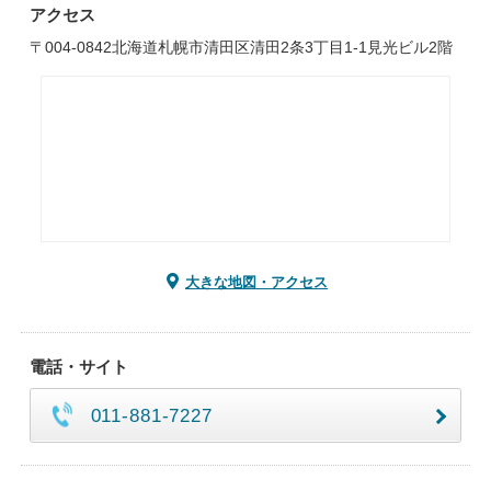
アクセス
〒004-0842北海道札幌市清田区清田2条3丁目1-1見光ビル2階
大きな地図・アクセス
電話・サイト
011-881-7227