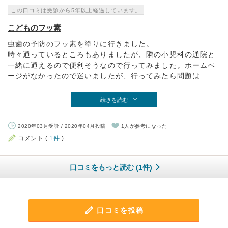
この口コミは受診から5年以上経過しています。
こどものフッ素
虫歯の予防のフッ素を塗りに行きました。
時々通っているところもありましたが、隣の小児科の通院と
一緒に通えるので便利そうなので行ってみました。ホームペ
ージがなかったので迷いましたが、行ってみたら問題は...
続きを読む
2020年03月受診 / 2020年04月投稿
1人が参考になった
コメント (
1件
)
口コミをもっと読む (1件)
口コミを投稿