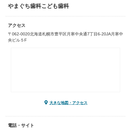
やまぐち歯科こども歯科
アクセス
〒062-0020北海道札幌市豊平区月寒中央通7丁目6-20JA月寒中
央ビル５F
大きな地図・アクセス
電話・サイト