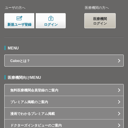
ユーザの方へ
医療機関の方へ
医療機関
ログイン
新規ユーザ登録
ログイン
MENU
Calooとは？
医療機関向けMENU
無料医療機関会員登録のご案内
プレミアム掲載のご案内
漫画でわかるプレミアム掲載
ドクターズインタビューのご案内