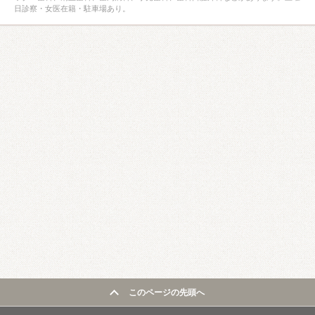
日診察・女医在籍・駐車場あり。
このページの先頭へ