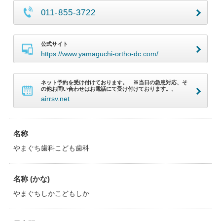
011-855-3722
公式サイト
https://www.yamaguchi-ortho-dc.com/
ネット予約を受け付けております。 ※当日の急患対応、そ
の他お問い合わせはお電話にて受け付けております。。
airrsv.net
名称
やまぐち歯科こども歯科
名称 (かな)
やまぐちしかこどもしか