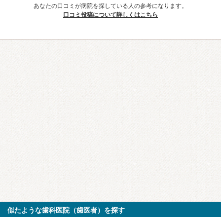
あなたの口コミが病院を探している人の参考になります。
口コミ投稿について詳しくはこちら
似たような歯科医院（歯医者）を探す