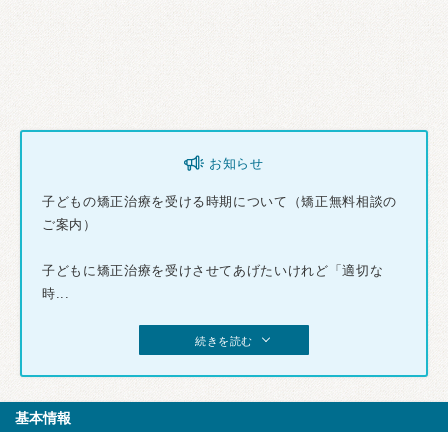
お知らせ
子どもの矯正治療を受ける時期について（矯正無料相談の
ご案内）
子どもに矯正治療を受けさせてあげたいけれど「適切な
時...
続きを読む
基本情報