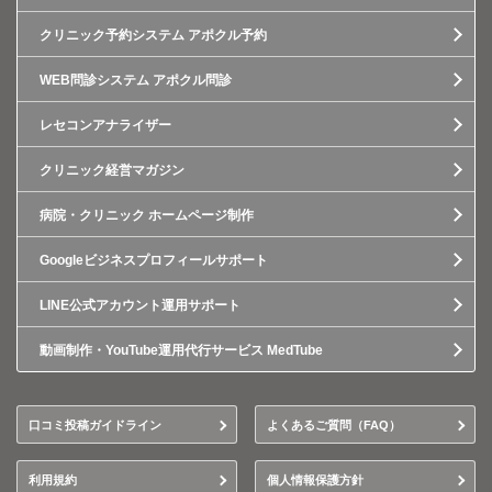
クリニック予約システム アポクル予約
WEB問診システム アポクル問診
レセコンアナライザー
クリニック経営マガジン
病院・クリニック ホームページ制作
Googleビジネスプロフィールサポート
LINE公式アカウント運用サポート
動画制作・YouTube運用代行サービス MedTube
口コミ投稿ガイドライン
よくあるご質問（FAQ）
利用規約
個人情報保護方針