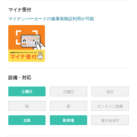
マイナ受付
マイナンバーカードの健康保険証利用が可能
設備・対応
土曜日
日曜日
祝日
朝
夜
オンライン診療
女医
駐車場
電子決済可