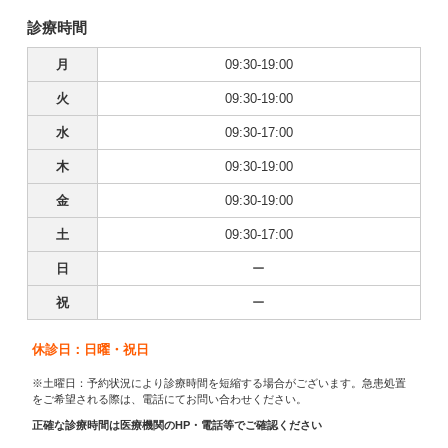
診療時間
月
09:30-19:00
火
09:30-19:00
水
09:30-17:00
木
09:30-19:00
金
09:30-19:00
土
09:30-17:00
日
ー
祝
ー
休診日：日曜・祝日
※土曜日：予約状況により診療時間を短縮する場合がございます。急患処置
をご希望される際は、電話にてお問い合わせください。
正確な診療時間は医療機関のHP・電話等でご確認ください