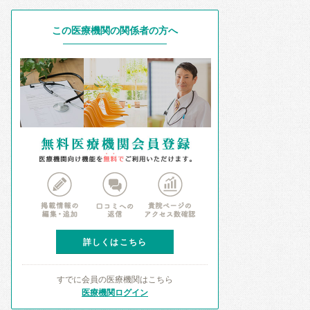
この医療機関の関係者の方へ
詳しくはこちら
すでに会員の医療機関はこちら
医療機関ログイン