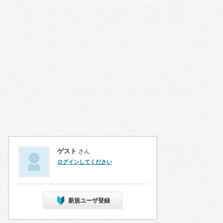
ゲスト
さん
ログインしてください
新規ユーザ登録