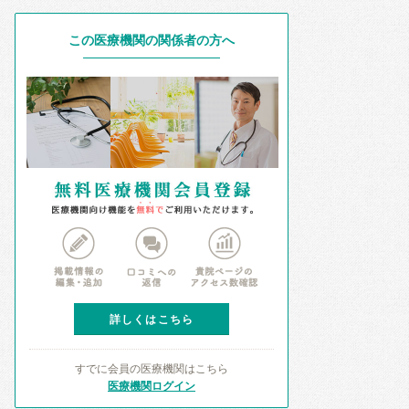
この医療機関の関係者の方へ
詳しくはこちら
すでに会員の医療機関はこちら
医療機関ログイン