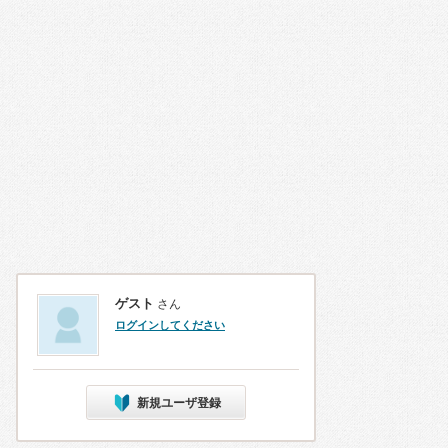
ゲスト
さん
ログインしてください
新規ユーザ登録