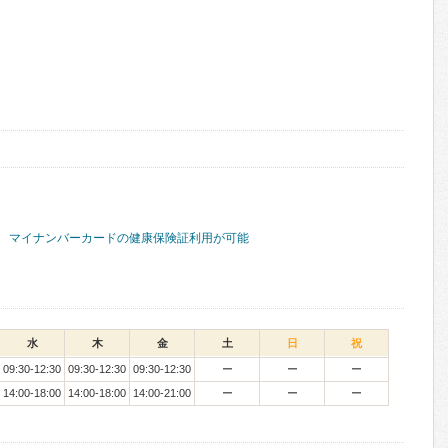
マイナンバーカードの健康保険証利用が可能
水
木
金
土
日
祝
09:30-12:30
09:30-12:30
09:30-12:30
ー
ー
ー
14:00-18:00
14:00-18:00
14:00-21:00
ー
ー
ー