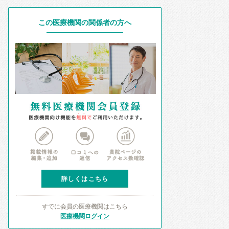
この医療機関の関係者の方へ
詳しくはこちら
すでに会員の医療機関はこちら
医療機関ログイン