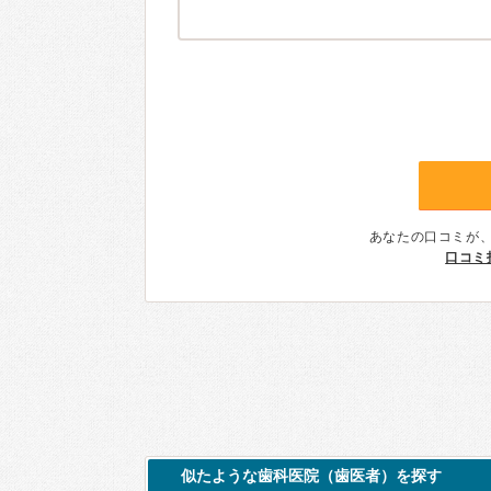
あなたの口コミが
口コミ
似たような歯科医院（歯医者）を探す