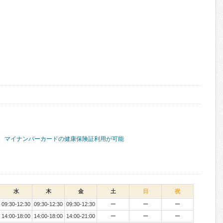
マイナンバーカードの健康保険証利用が可能
水
木
金
土
日
祝
09:30-12:30
09:30-12:30
09:30-12:30
ー
ー
ー
14:00-18:00
14:00-18:00
14:00-21:00
ー
ー
ー