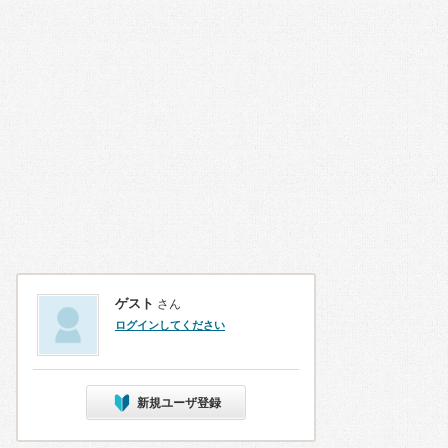
ゲスト
さん
ログインしてください
新規ユーザ登録