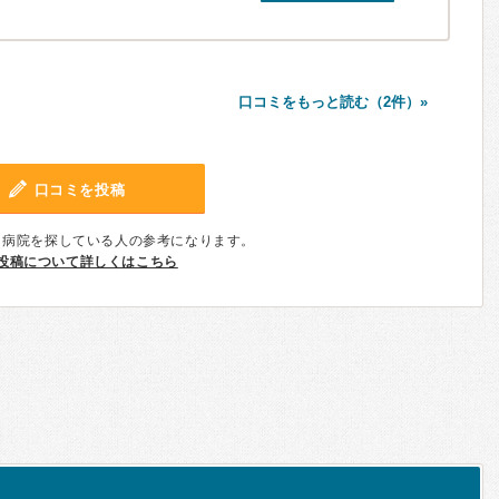
口コミをもっと読む（2件）»
口コミを投稿
、病院を探している人の参考になります。
投稿について詳しくはこちら