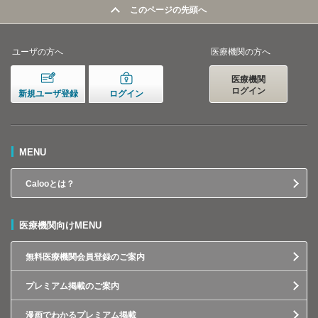
このページの先頭へ
ユーザの方へ
医療機関の方へ
医療機関
ログイン
新規ユーザ登録
ログイン
MENU
Calooとは？
医療機関向けMENU
無料医療機関会員登録のご案内
プレミアム掲載のご案内
漫画でわかるプレミアム掲載