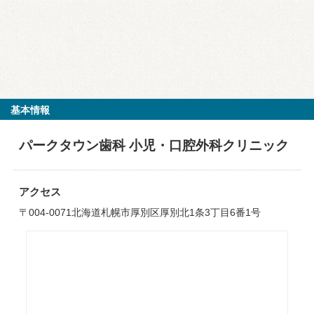
基本情報
パークタウン歯科 小児・口腔外科クリニック
アクセス
〒004-0071北海道札幌市厚別区厚別北1条3丁目6番1号