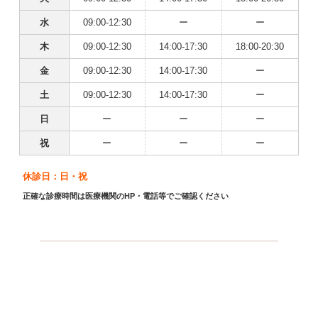
水
09:00-12:30
ー
ー
木
09:00-12:30
14:00-17:30
18:00-20:30
金
09:00-12:30
14:00-17:30
ー
土
09:00-12:30
14:00-17:30
ー
日
ー
ー
ー
祝
ー
ー
ー
休診日：日・祝
正確な診療時間は医療機関のHP・電話等でご確認ください