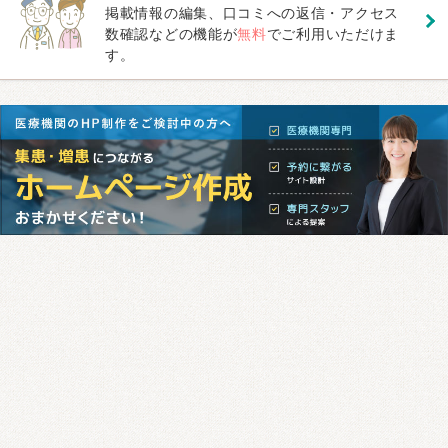
掲載情報の編集、口コミへの返信・アクセス
数確認などの機能が
無料
でご利用いただけま
す。