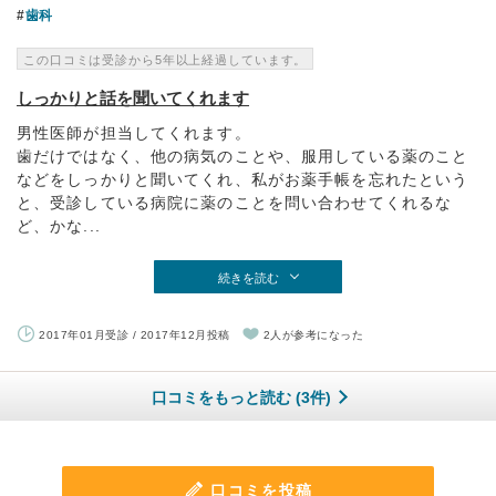
歯科
この口コミは受診から5年以上経過しています。
しっかりと話を聞いてくれます
男性医師が担当してくれます。
歯だけではなく、他の病気のことや、服用している薬のこと
などをしっかりと聞いてくれ、私がお薬手帳を忘れたという
と、受診している病院に薬のことを問い合わせてくれるな
ど、かな...
続きを読む
2017年01月受診 / 2017年12月投稿
2人が参考になった
口コミをもっと読む (3件)
口コミを投稿