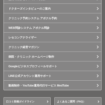
ドクターズインタビューのご案内
クリニック予約システム アポクル予約
WEB問診システム アポクル問診
レセコンアナライザー
クリニック経営マガジン
病院・クリニック ホームページ制作
Googleビジネスプロフィールサポート
LINE公式アカウント運用サポート
動画制作・YouTube運用代行サービス MedTube
口コミ投稿ガイドライン
よくあるご質問（FAQ）