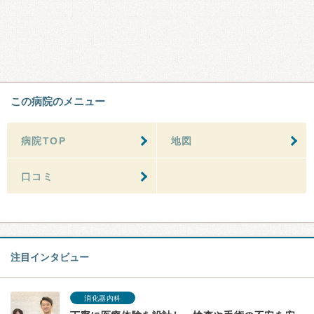
この病院のメニュー
病院TOP
地図
口コミ
注目インタビュー
消化器内科