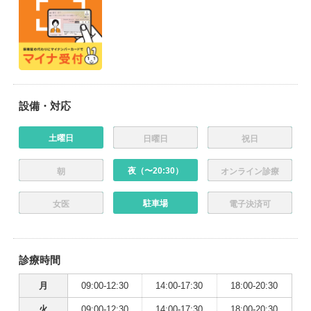
設備・対応
土曜日
日曜日
祝日
夜（〜20:30）
朝
オンライン診療
駐車場
女医
電子決済可
診療時間
月
09:00-12:30
14:00-17:30
18:00-20:30
火
09:00-12:30
14:00-17:30
18:00-20:30