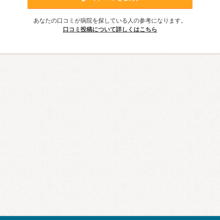
あなたの口コミが病院を探している人の参考になります。
口コミ投稿について詳しくはこちら