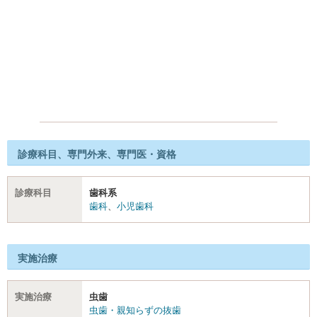
診療科目、専門外来、専門医・資格
診療科目
歯科系
歯科
、
小児歯科
実施治療
実施治療
虫歯
虫歯・親知らずの抜歯