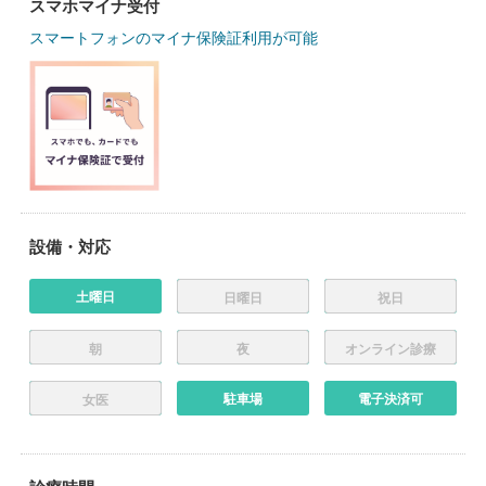
スマホマイナ受付
スマートフォンのマイナ保険証利用が可能
設備・対応
土曜日
日曜日
祝日
朝
夜
オンライン診療
駐車場
電子決済可
女医