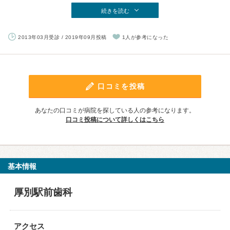
続きを読む
2013年03月受診 / 2019年09月投稿
1人が参考になった
口コミを投稿
あなたの口コミが病院を探している人の参考になります。
口コミ投稿について詳しくはこちら
基本情報
厚別駅前歯科
アクセス