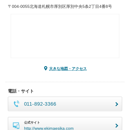
〒004-0055北海道札幌市厚別区厚別中央5条2丁目4番8号
大きな地図・アクセス
電話・サイト
011-892-3366
公式サイト
http://www.ekimaesika.com