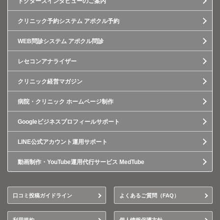
ドクターズインタビューのご案内
クリニック予約システム アポクル予約
WEB問診システム アポクル問診
レセコンアナライザー
クリニック経営マガジン
病院・クリニック ホームページ制作
Googleビジネスプロフィールサポート
LINE公式アカウント運用サポート
動画制作・YouTube運用代行サービス MedTube
口コミ投稿ガイドライン
よくあるご質問（FAQ）