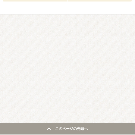
このページの先頭へ