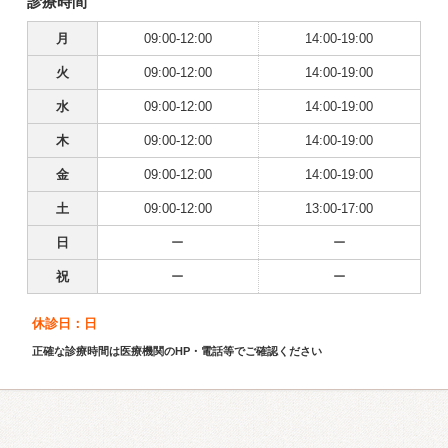
診療時間
月
09:00-12:00
14:00-19:00
火
09:00-12:00
14:00-19:00
水
09:00-12:00
14:00-19:00
木
09:00-12:00
14:00-19:00
金
09:00-12:00
14:00-19:00
土
09:00-12:00
13:00-17:00
日
ー
ー
祝
ー
ー
休診日：日
正確な診療時間は医療機関のHP・電話等でご確認ください