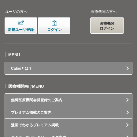
ユーザの方へ
医療機関の方へ
医療機関
ログイン
新規ユーザ登録
ログイン
MENU
Calooとは？
医療機関向けMENU
無料医療機関会員登録のご案内
プレミアム掲載のご案内
漫画でわかるプレミアム掲載