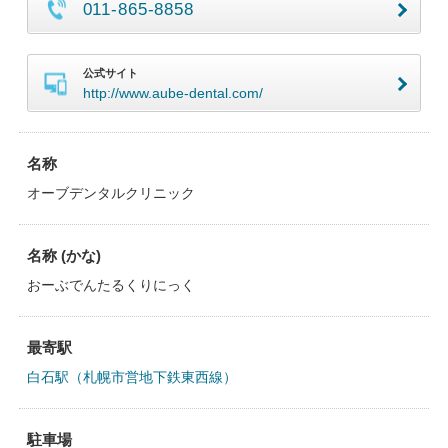
011-865-8858
公式サイト
http://www.aube-dental.com/
名称
オーブデンタルクリニック
名称 (かな)
おーぶでんたるくりにっく
最寄駅
白石駅（札幌市営地下鉄東西線）
駐車場