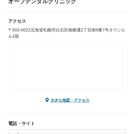
オーブデンタルクリニック
アクセス
〒003-0022北海道札幌市白石区南郷通2丁目南9番7号タウンヒ
ル1階
大きな地図・アクセス
電話・サイト