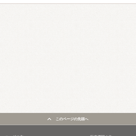
このページの先頭へ