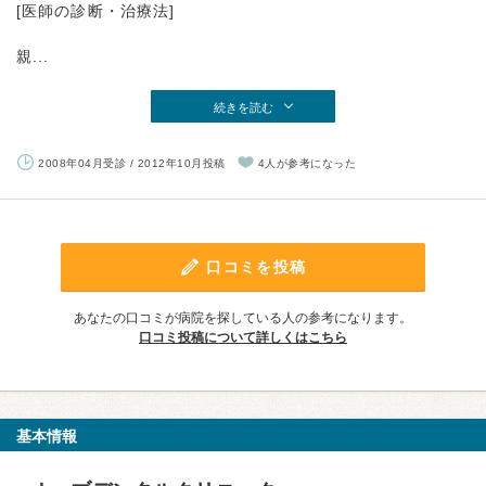
[医師の診断・治療法]
親...
続きを読む
2008年04月受診 / 2012年10月投稿
4人が参考になった
口コミを投稿
あなたの口コミが病院を探している人の参考になります。
口コミ投稿について詳しくはこちら
基本情報