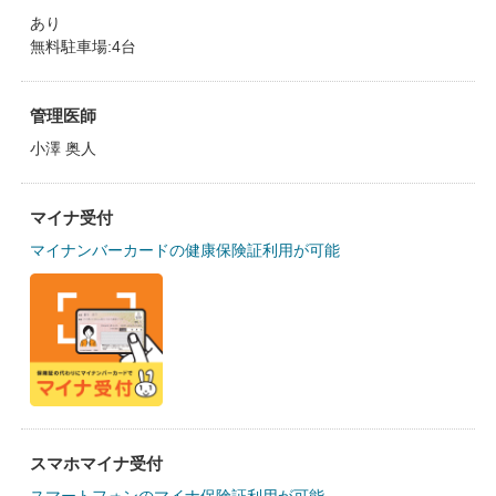
あり
無料駐車場:4台
管理医師
小澤 奥人
マイナ受付
マイナンバーカードの健康保険証利用が可能
スマホマイナ受付