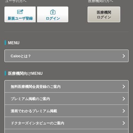
ユーザの方へ
医療機関の方へ
医療機関
ログイン
新規ユーザ登録
ログイン
MENU
Calooとは？
医療機関向けMENU
無料医療機関会員登録のご案内
プレミアム掲載のご案内
漫画でわかるプレミアム掲載
ドクターズインタビューのご案内