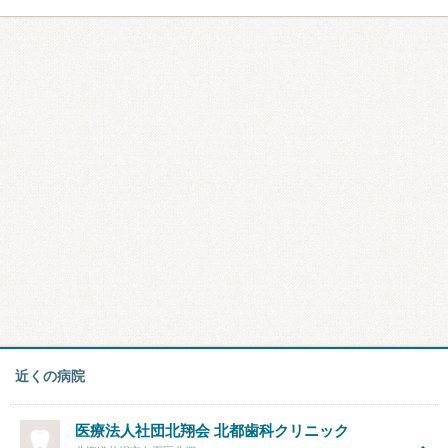
近くの病院
医療法人社団北翔会
北都歯科クリニック