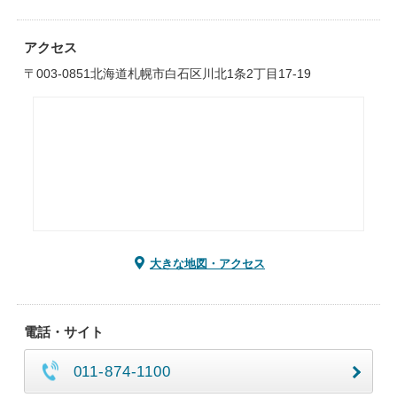
アクセス
〒003-0851北海道札幌市白石区川北1条2丁目17-19
大きな地図・アクセス
電話・サイト
011-874-1100