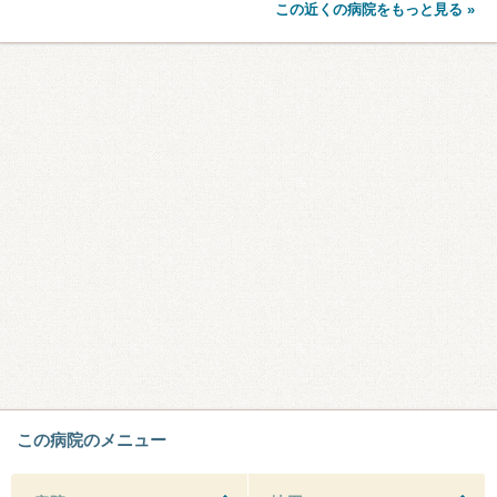
この近くの病院をもっと見る »
この病院のメニュー