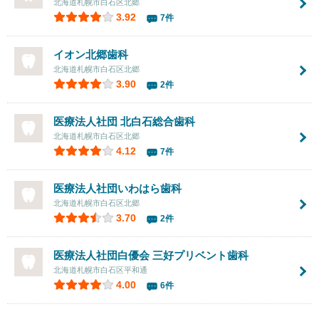
北海道札幌市白石区北郷
3.92
7件
イオン北郷歯科
北海道札幌市白石区北郷
3.90
2件
医療法人社団 北白石総合歯科
北海道札幌市白石区北郷
4.12
7件
医療法人社団
いわはら歯科
北海道札幌市白石区北郷
3.70
2件
医療法人社団白優会
三好プリベント歯科
北海道札幌市白石区平和通
4.00
6件