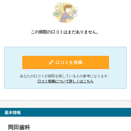
この病院の口コミはまだありません。
口コミを投稿
あなたの口コミが病院を探している人の参考になります。
口コミ投稿について詳しくはこちら
基本情報
岡田歯科