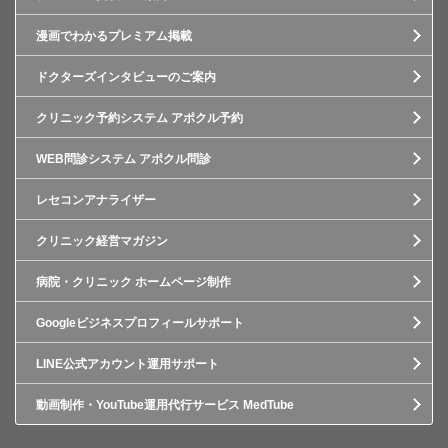
漫画でわかるプレミアム掲載
ドクターズインタビューのご案内
クリニック予約システム アポクル予約
WEB問診システム アポクル問診
レセコンアナライザー
クリニック経営マガジン
病院・クリニック ホームページ制作
Googleビジネスプロフィールサポート
LINE公式アカウント運用サポート
動画制作・YouTube運用代行サービス MedTube