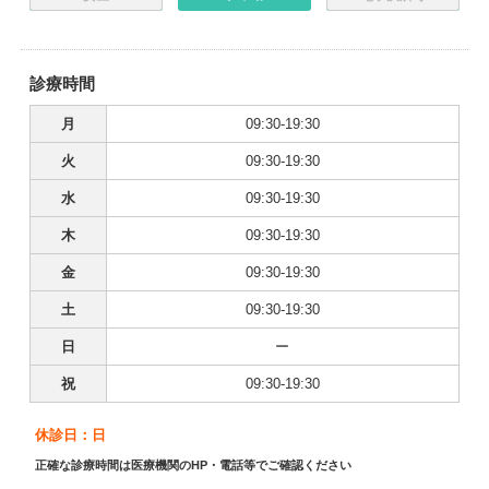
診療時間
月
09:30-19:30
火
09:30-19:30
水
09:30-19:30
木
09:30-19:30
金
09:30-19:30
土
09:30-19:30
日
ー
祝
09:30-19:30
休診日：日
正確な診療時間は医療機関のHP・電話等でご確認ください