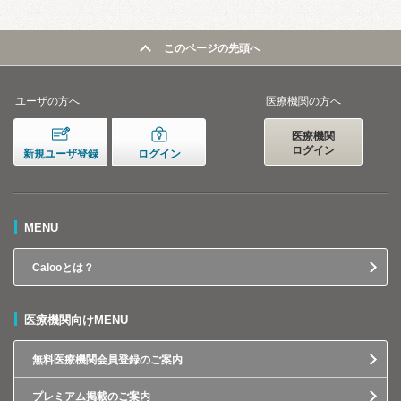
このページの先頭へ
ユーザの方へ
医療機関の方へ
医療機関
ログイン
新規ユーザ登録
ログイン
MENU
Calooとは？
医療機関向けMENU
無料医療機関会員登録のご案内
プレミアム掲載のご案内