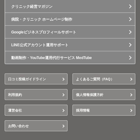
クリニック経営マガジン
病院・クリニック ホームページ制作
Googleビジネスプロフィールサポート
LINE公式アカウント運用サポート
動画制作・YouTube運用代行サービス MedTube
口コミ投稿ガイドライン
よくあるご質問（FAQ）
利用規約
個人情報保護方針
運営会社
採用情報
お問い合わせ