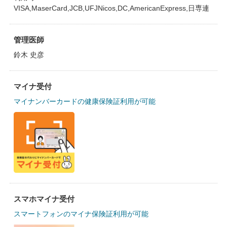
VISA,MaserCard,JCB,UFJNicos,DC,AmericanExpress,日専連
管理医師
鈴木 史彦
マイナ受付
マイナンバーカードの健康保険証利用が可能
スマホマイナ受付
スマートフォンのマイナ保険証利用が可能