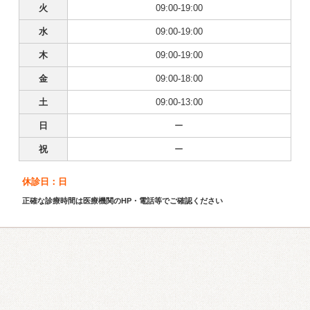
火
09:00-19:00
水
09:00-19:00
木
09:00-19:00
金
09:00-18:00
土
09:00-13:00
日
ー
祝
ー
休診日：日
正確な診療時間は医療機関のHP・電話等でご確認ください