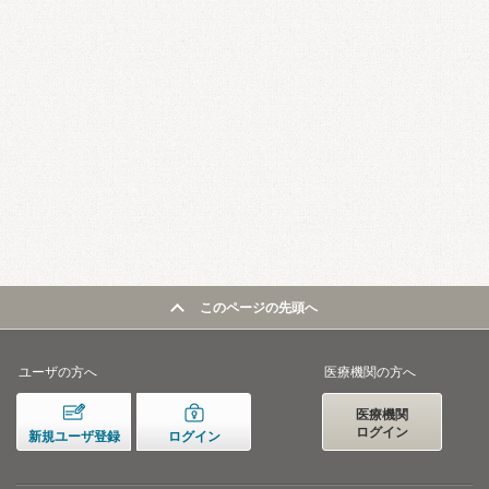
このページの先頭へ
ユーザの方へ
医療機関の方へ
医療機関
ログイン
新規ユーザ登録
ログイン