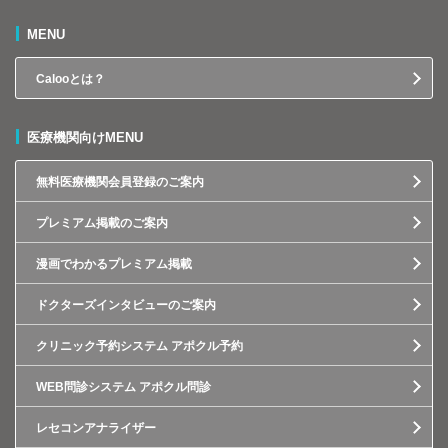
MENU
Calooとは？
医療機関向けMENU
無料医療機関会員登録のご案内
プレミアム掲載のご案内
漫画でわかるプレミアム掲載
ドクターズインタビューのご案内
クリニック予約システム アポクル予約
WEB問診システム アポクル問診
レセコンアナライザー