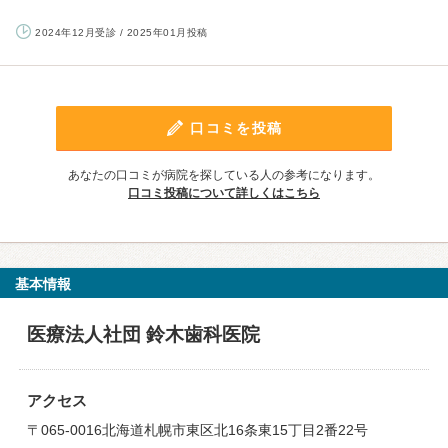
2024年12月受診 / 2025年01月投稿
口コミを投稿
あなたの口コミが病院を探している人の参考になります。
口コミ投稿について詳しくはこちら
基本情報
医療法人社団 鈴木歯科医院
アクセス
〒065-0016北海道札幌市東区北16条東15丁目2番22号