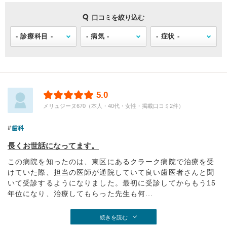
口コミを絞り込む
5.0
メリュジーヌ670（本人・40代・女性・掲載口コミ2件）
歯科
長くお世話になってます。
この病院を知ったのは、東区にあるクラーク病院で治療を受
けていた際、担当の医師が通院していて良い歯医者さんと聞
いて受診するようになりました。最初に受診してからもう15
年位になり、治療してもらった先生も何...
続きを読む