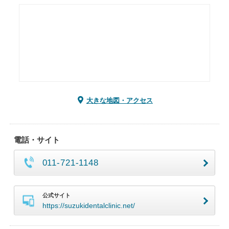
大きな地図・アクセス
電話・サイト
011-721-1148
公式サイト
https://suzukidentalclinic.net/