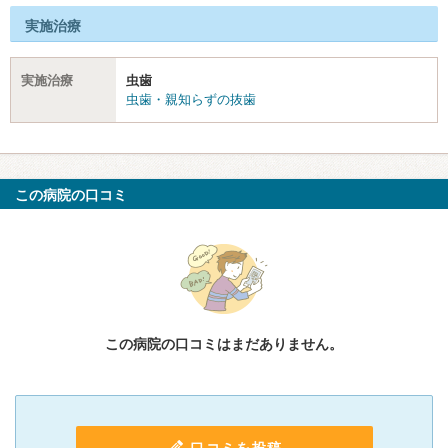
実施治療
実施治療
虫歯
虫歯・親知らずの抜歯
この病院の口コミ
この病院の口コミはまだありません。
口コミを投稿