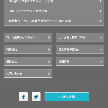
Googleビジネスプロフィールサポート
LINE公式アカウント運用サポート
動画制作・YouTube運用代行サービス MedTube
口コミ投稿ガイドライン
よくあるご質問（FAQ）
利用規約
個人情報保護方針
運営会社
採用情報
お問い合わせ
PC版を表示