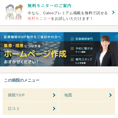
今なら、Calooプレミアム掲載を無料で試せる
無料モニター
をお試しいただけます！
この病院のメニュー
病院TOP
地図
口コミ