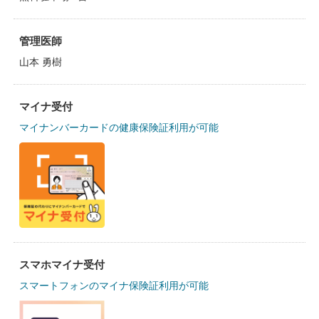
管理医師
山本 勇樹
マイナ受付
マイナンバーカードの健康保険証利用が可能
スマホマイナ受付
スマートフォンのマイナ保険証利用が可能