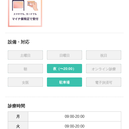
設備・対応
土曜日
日曜日
祝日
夜（〜20:00）
朝
オンライン診療
駐車場
女医
電子決済可
診療時間
月
09:00-20:00
火
09:00-20:00