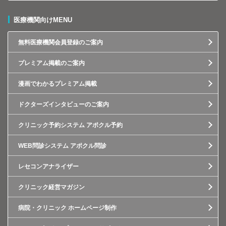
医療機関向けMENU
無料医療機関会員登録のご案内
プレミアム掲載のご案内
漫画でわかるプレミアム掲載
ドクターズインタビューのご案内
クリニック予約システム アポクル予約
WEB問診システム アポクル問診
レセコンアナライザー
クリニック経営マガジン
病院・クリニック ホームページ制作