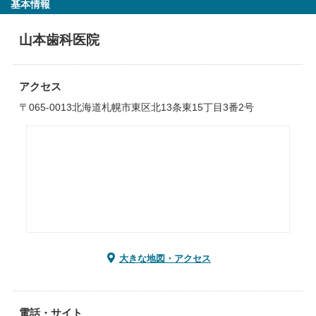
基本情報
山本歯科医院
アクセス
〒065-0013北海道札幌市東区北13条東15丁目3番2号
大きな地図・アクセス
電話・サイト