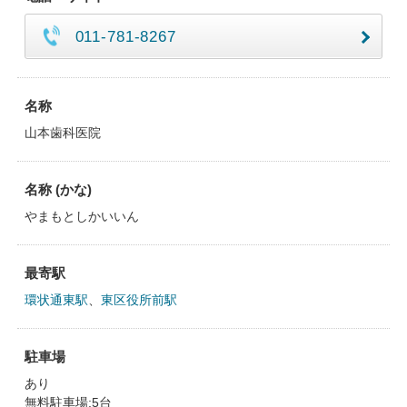
011-781-8267
名称
山本歯科医院
名称 (かな)
やまもとしかいいん
最寄駅
環状通東駅
、
東区役所前駅
駐車場
あり
無料駐車場:5台