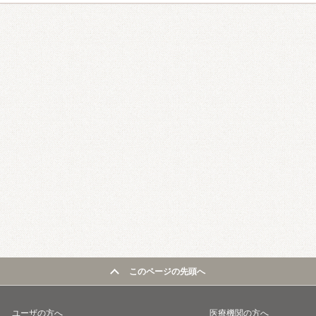
このページの先頭へ
ユーザの方へ
医療機関の方へ