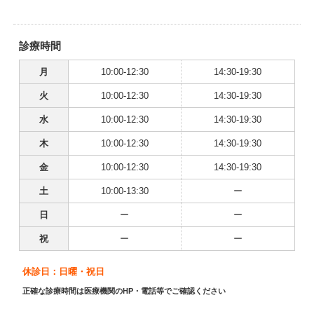
診療時間
月
10:00-12:30
14:30-19:30
火
10:00-12:30
14:30-19:30
水
10:00-12:30
14:30-19:30
木
10:00-12:30
14:30-19:30
金
10:00-12:30
14:30-19:30
土
10:00-13:30
ー
日
ー
ー
祝
ー
ー
休診日：日曜・祝日
正確な診療時間は医療機関のHP・電話等でご確認ください