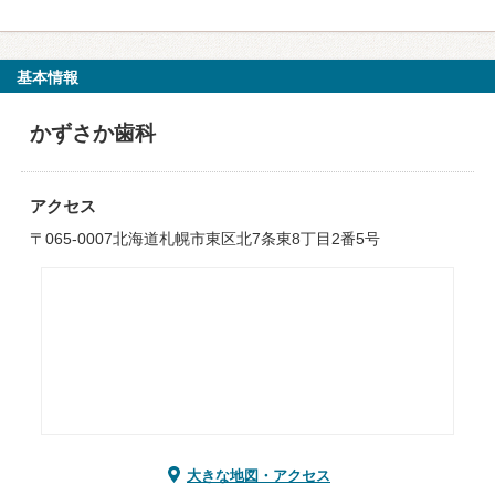
基本情報
かずさか歯科
アクセス
〒065-0007北海道札幌市東区北7条東8丁目2番5号
大きな地図・アクセス