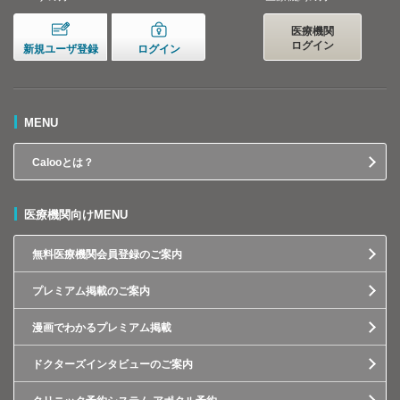
医療機関
ログイン
新規ユーザ登録
ログイン
MENU
Calooとは？
医療機関向けMENU
無料医療機関会員登録のご案内
プレミアム掲載のご案内
漫画でわかるプレミアム掲載
ドクターズインタビューのご案内