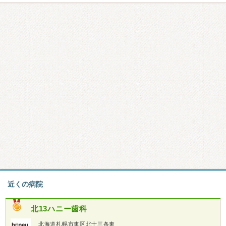
近くの病院
北13ハニー歯科
北海道札幌市東区北十三条東