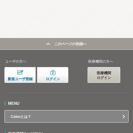
このページの先頭へ
ユーザの方へ
医療機関の方へ
医療機関
ログイン
新規ユーザ登録
ログイン
MENU
Calooとは？