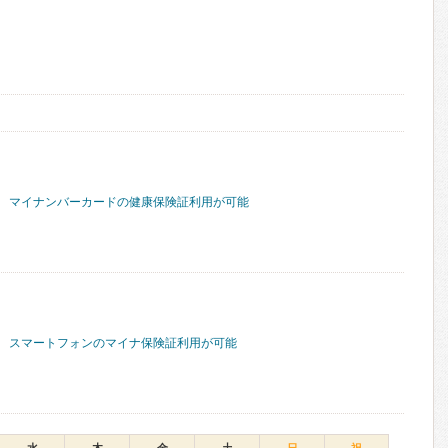
マイナンバーカードの健康保険証利用が可能
スマートフォンのマイナ保険証利用が可能