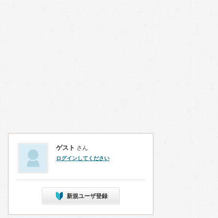
ゲスト
さん
ログインしてください
新規ユーザ登録