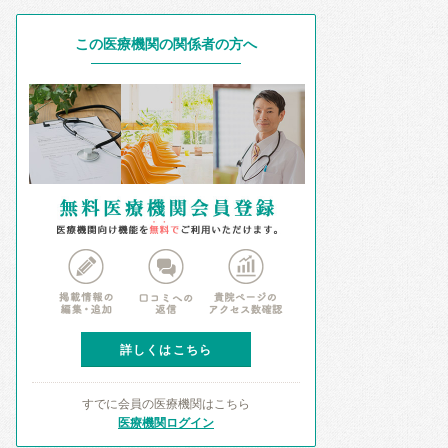
この医療機関の関係者の方へ
詳しくはこちら
すでに会員の医療機関はこちら
医療機関ログイン