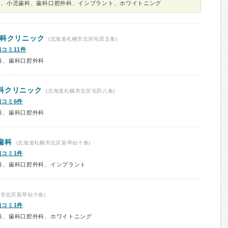
科、小児歯科、歯科口腔外科、インプラント、ホワイトニング
歯科クリニック
(北海道札幌市北区屯田五条)
口コミ11件
科、歯科口腔外科
科クリニック
(北海道札幌市北区屯田八条)
口コミ6件
科、歯科口腔外科
歯科
(北海道札幌市北区新琴似十条)
口コミ1件
科、歯科口腔外科、インプラント
市北区新琴似十条)
口コミ1件
科、歯科口腔外科、ホワイトニング