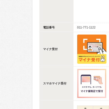
電話番号
011-771-1122
マイナ受付
スマホマイナ受付