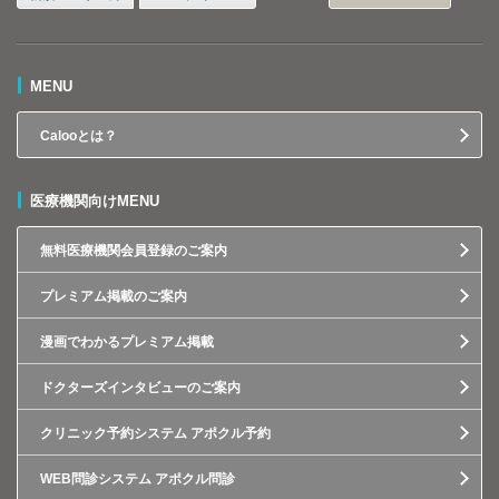
MENU
Calooとは？
医療機関向けMENU
無料医療機関会員登録のご案内
プレミアム掲載のご案内
漫画でわかるプレミアム掲載
ドクターズインタビューのご案内
クリニック予約システム アポクル予約
WEB問診システム アポクル問診