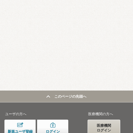
このページの先頭へ
ユーザの方へ
医療機関の方へ
医療機関
ログイン
新規ユーザ登録
ログイン