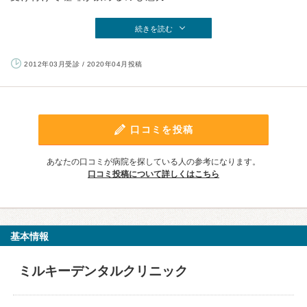
続きを読む
2012年03月受診 / 2020年04月投稿
口コミを投稿
あなたの口コミが病院を探している人の参考になります。
口コミ投稿について詳しくはこちら
基本情報
ミルキーデンタルクリニック