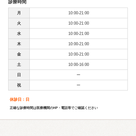
診療時間
月
10:00-21:00
火
10:00-21:00
水
10:00-21:00
木
10:00-21:00
金
10:00-21:00
土
10:00-16:00
日
ー
祝
ー
休診日：日
正確な診療時間は医療機関のHP・電話等でご確認ください