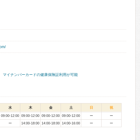
com/
マイナンバーカードの健康保険証利用が可能
水
木
金
土
日
祝
09:00-12:00
09:00-12:00
09:00-12:00
09:00-12:00
ー
ー
ー
14:00-18:00
14:00-18:00
14:00-16:00
ー
ー