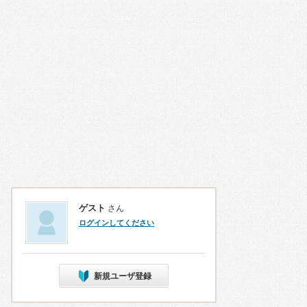
ゲスト
さん
ログインしてください
新規ユーザ登録