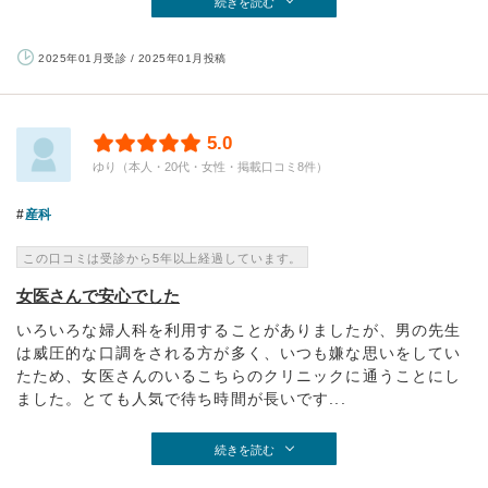
続きを読む
2025年01月受診 / 2025年01月投稿
5.0
ゆり（本人・20代・女性・掲載口コミ8件）
産科
この口コミは受診から5年以上経過しています。
女医さんで安心でした
いろいろな婦人科を利用することがありましたが、男の先生
は威圧的な口調をされる方が多く、いつも嫌な思いをしてい
たため、女医さんのいるこちらのクリニックに通うことにし
ました。とても人気で待ち時間が長いです...
続きを読む