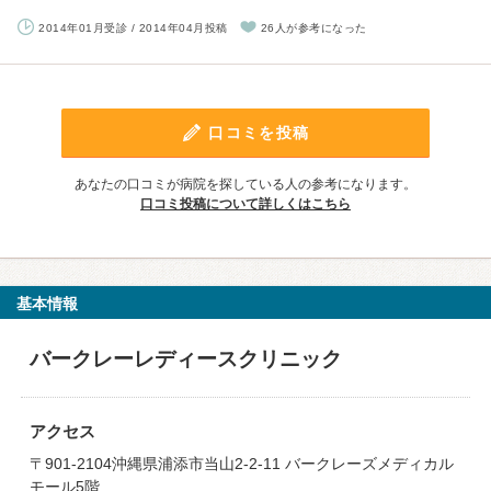
2014年01月受診 / 2014年04月投稿
26人が参考になった
口コミを投稿
あなたの口コミが病院を探している人の参考になります。
口コミ投稿について詳しくはこちら
基本情報
バークレーレディースクリニック
アクセス
〒901-2104沖縄県浦添市当山2-2-11 バークレーズメディカル
モール5階