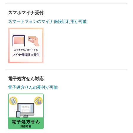
スマホマイナ受付
スマートフォンのマイナ保険証利用が可能
電子処方せん対応
電子処方せんの受付が可能