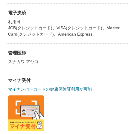
電子決済
利用可
JCB(クレジットカード)、VISA(クレジットカード)、Master
Card(クレジットカード)、American Express
管理医師
スナカワ アヤコ
マイナ受付
マイナンバーカードの健康保険証利用が可能