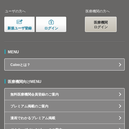
ユーザの方へ
医療機関の方へ
医療機関
ログイン
新規ユーザ登録
ログイン
MENU
Calooとは？
医療機関向けMENU
無料医療機関会員登録のご案内
プレミアム掲載のご案内
漫画でわかるプレミアム掲載