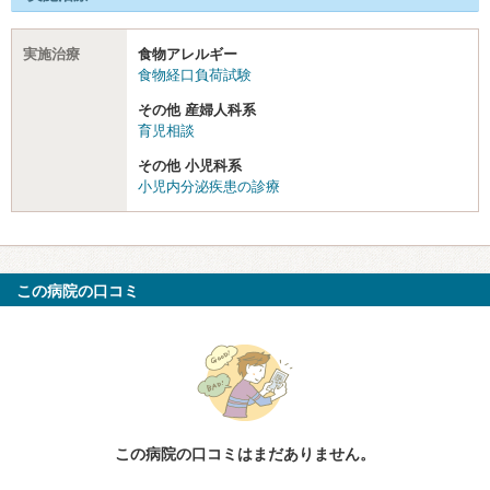
実施治療
食物アレルギー
食物経口負荷試験
その他 産婦人科系
育児相談
その他 小児科系
小児内分泌疾患の診療
この病院の口コミ
この病院の口コミはまだありません。