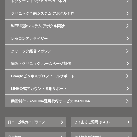
ドクターズインタビューのご案内
クリニック予約システム アポクル予約
WEB問診システム アポクル問診
レセコンアナライザー
クリニック経営マガジン
病院・クリニック ホームページ制作
Googleビジネスプロフィールサポート
LINE公式アカウント運用サポート
動画制作・YouTube運用代行サービス MedTube
口コミ投稿ガイドライン
よくあるご質問（FAQ）