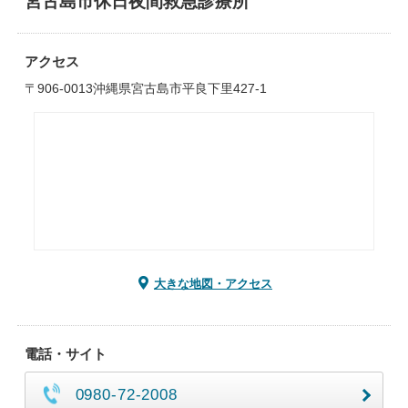
宮古島市休日夜間救急診療所
アクセス
〒906-0013沖縄県宮古島市平良下里427-1
大きな地図・アクセス
電話・サイト
0980-72-2008