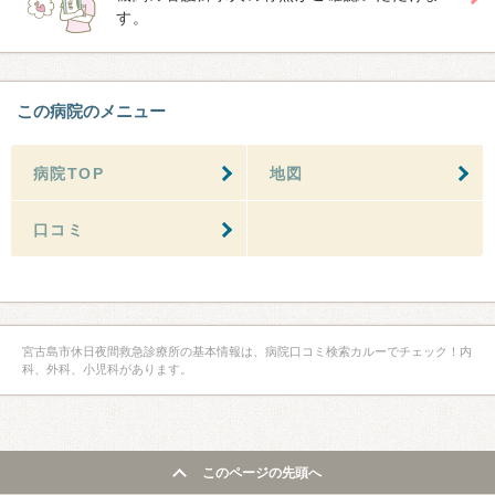
す。
この病院のメニュー
病院TOP
地図
口コミ
宮古島市休日夜間救急診療所の基本情報は、病院口コミ検索カルーでチェック！内
科、外科、小児科があります。
このページの先頭へ