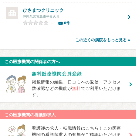
ひさまつクリニック
沖縄県宮古島市平良久貝
－
0件
この近くの病院をもっと見る »
この医療機関の関係者の方へ
掲載情報の編集、口コミへの返信・アクセス
数確認などの機能が
無料
でご利用いただけま
す。
この医療機関の看護師求人
看護師の求人・転職情報はこちら！この医療
機関の看護師求人の有無がご確認いただけま