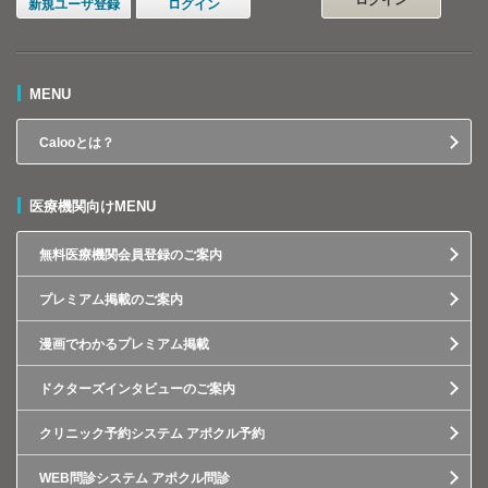
ログイン
新規ユーザ登録
ログイン
MENU
Calooとは？
医療機関向けMENU
無料医療機関会員登録のご案内
プレミアム掲載のご案内
漫画でわかるプレミアム掲載
ドクターズインタビューのご案内
クリニック予約システム アポクル予約
WEB問診システム アポクル問診