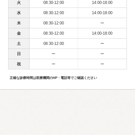
火
08:30-12:00
14:00-18:00
水
08:30-12:00
14:00-18:00
木
08:30-12:00
ー
金
08:30-12:00
14:00-18:00
土
08:30-12:00
ー
日
ー
ー
祝
ー
ー
正確な診療時間は医療機関のHP・電話等でご確認ください