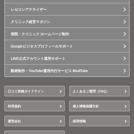
レセコンアナライザー
クリニック経営マガジン
病院・クリニック ホームページ制作
Googleビジネスプロフィールサポート
LINE公式アカウント運用サポート
動画制作・YouTube運用代行サービス MedTube
口コミ投稿ガイドライン
よくあるご質問（FAQ）
利用規約
個人情報保護方針
運営会社
採用情報