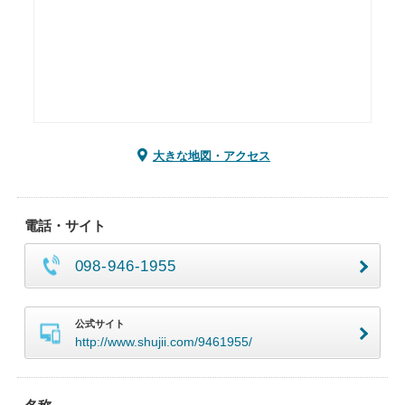
大きな地図・アクセス
電話・サイト
098-946-1955
公式サイト
http://www.shujii.com/9461955/