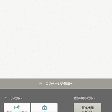
このページの先頭へ
ユーザの方へ
医療機関の方へ
医療機関