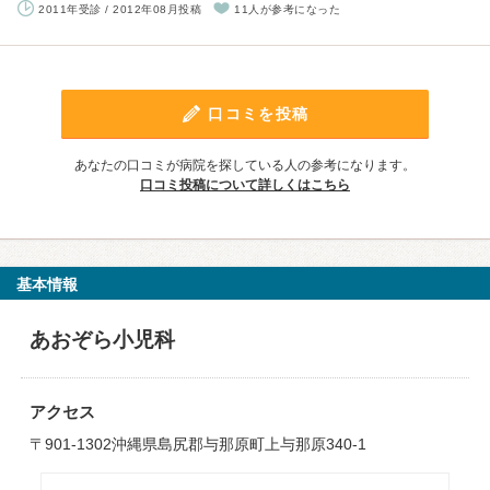
2011年受診 / 2012年08月投稿
11人が参考になった
口コミを投稿
あなたの口コミが病院を探している人の参考になります。
口コミ投稿について詳しくはこちら
基本情報
あおぞら小児科
アクセス
〒901-1302沖縄県島尻郡与那原町上与那原340-1