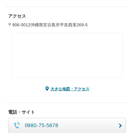
アクセス
〒906-0012沖縄県宮古島市平良西里269-5
大きな地図・アクセス
電話・サイト
0980-75-5878