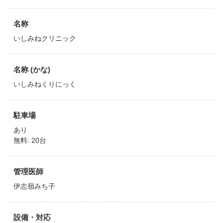
名称
いしみねクリニック
名称 (かな)
いしみねくりにっく
駐車場
あり
無料: 20台
管理医師
伊志嶺みち子
設備・対応