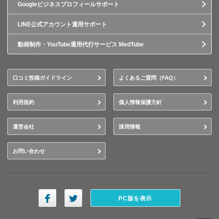
Googleビジネスプロフィールサポート
LINE公式アカウント運用サポート
動画制作・YouTube運用代行サービス MedTube
口コミ投稿ガイドライン
よくあるご質問（FAQ）
利用規約
個人情報保護方針
運営会社
採用情報
お問い合わせ
PC版を表示