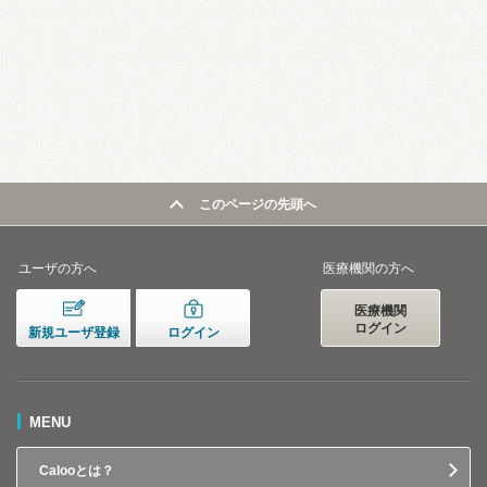
このページの先頭へ
ユーザの方へ
医療機関の方へ
医療機関
ログイン
新規ユーザ登録
ログイン
MENU
Calooとは？