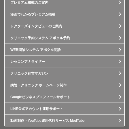
プレミアム掲載のご案内
漫画でわかるプレミアム掲載
ドクターズインタビューのご案内
クリニック予約システム アポクル予約
WEB問診システム アポクル問診
レセコンアナライザー
クリニック経営マガジン
病院・クリニック ホームページ制作
Googleビジネスプロフィールサポート
LINE公式アカウント運用サポート
動画制作・YouTube運用代行サービス MedTube