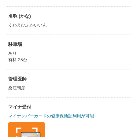
名称 (かな)
くわえひふかいいん
駐車場
あり
有料 25台
管理医師
桑江朝彦
マイナ受付
マイナンバーカードの健康保険証利用が可能