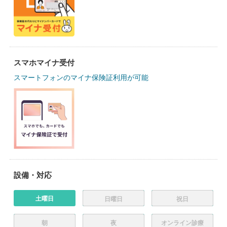
スマホマイナ受付
スマートフォンのマイナ保険証利用が可能
設備・対応
土曜日
日曜日
祝日
朝
夜
オンライン診療