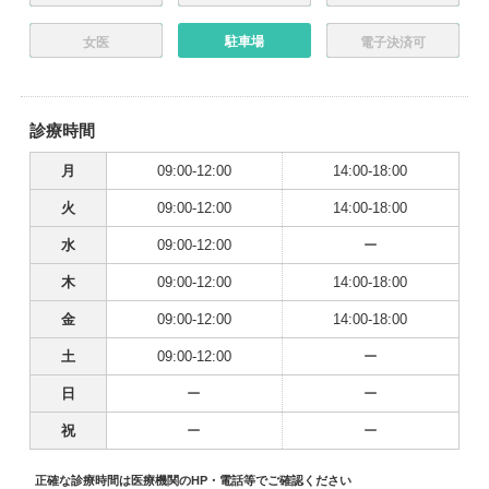
駐車場
女医
電子決済可
診療時間
月
09:00-12:00
14:00-18:00
火
09:00-12:00
14:00-18:00
水
09:00-12:00
ー
木
09:00-12:00
14:00-18:00
金
09:00-12:00
14:00-18:00
土
09:00-12:00
ー
日
ー
ー
祝
ー
ー
正確な診療時間は医療機関のHP・電話等でご確認ください