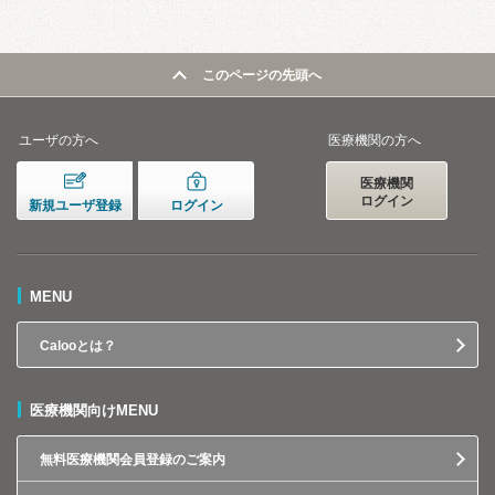
このページの先頭へ
ユーザの方へ
医療機関の方へ
医療機関
ログイン
新規ユーザ登録
ログイン
MENU
Calooとは？
医療機関向けMENU
無料医療機関会員登録のご案内