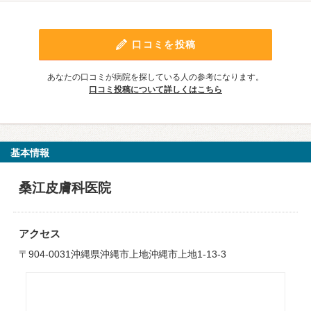
口コミを投稿
あなたの口コミが病院を探している人の参考になります。
口コミ投稿について詳しくはこちら
基本情報
桑江皮膚科医院
アクセス
〒904-0031沖縄県沖縄市上地沖縄市上地1-13-3