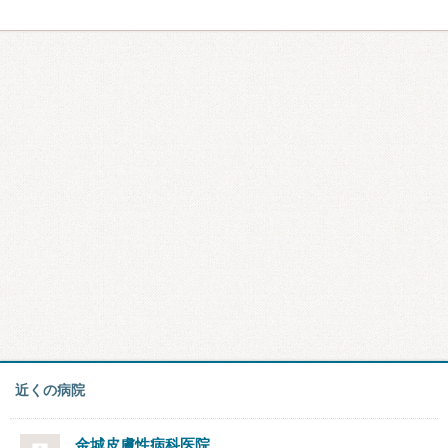
近くの病院
金城皮膚性病科医院