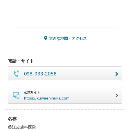
大きな地図・アクセス
電話・サイト
098-933-2056
公式サイト
https://kuwaehihuka.com
名称
桑江皮膚科医院