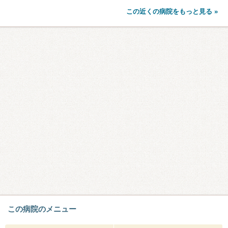
この近くの病院をもっと見る »
この病院のメニュー