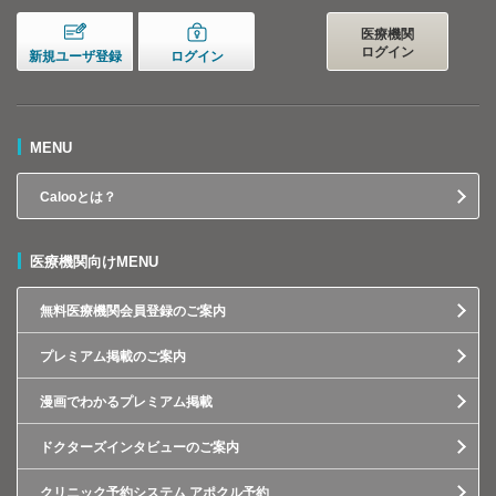
医療機関
ログイン
新規ユーザ登録
ログイン
MENU
Calooとは？
医療機関向けMENU
無料医療機関会員登録のご案内
プレミアム掲載のご案内
漫画でわかるプレミアム掲載
ドクターズインタビューのご案内
クリニック予約システム アポクル予約