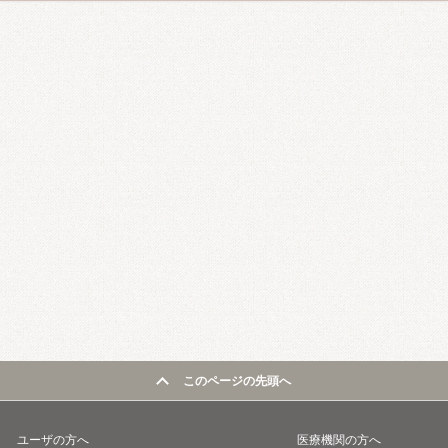
このページの先頭へ
ユーザの方へ
医療機関の方へ