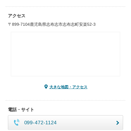
アクセス
〒899-7104鹿児島県志布志市志布志町安楽52-3
大きな地図・アクセス
電話・サイト
099-472-1124