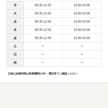
月
08:30-12:00
14:00-18:00
火
08:30-12:00
14:00-18:00
水
08:30-12:00
14:00-18:00
木
08:30-12:00
14:00-18:00
金
08:30-12:00
14:00-18:00
土
ー
ー
日
ー
ー
祝
ー
ー
正確な診療時間は医療機関のHP・電話等でご確認ください