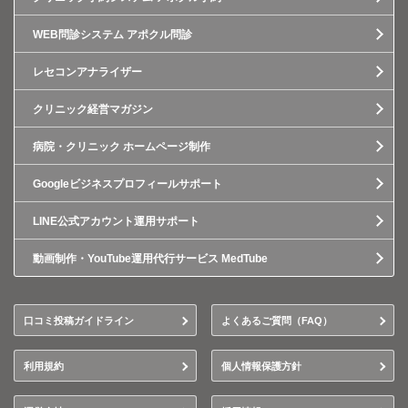
WEB問診システム アポクル問診
レセコンアナライザー
クリニック経営マガジン
病院・クリニック ホームページ制作
Googleビジネスプロフィールサポート
LINE公式アカウント運用サポート
動画制作・YouTube運用代行サービス MedTube
口コミ投稿ガイドライン
よくあるご質問（FAQ）
利用規約
個人情報保護方針