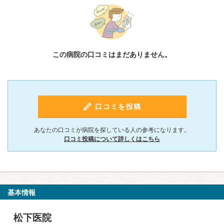
この病院の口コミはまだありません。
口コミを投稿
あなたの口コミが病院を探している人の参考になります。
口コミ投稿について詳しくはこちら
基本情報
松下医院