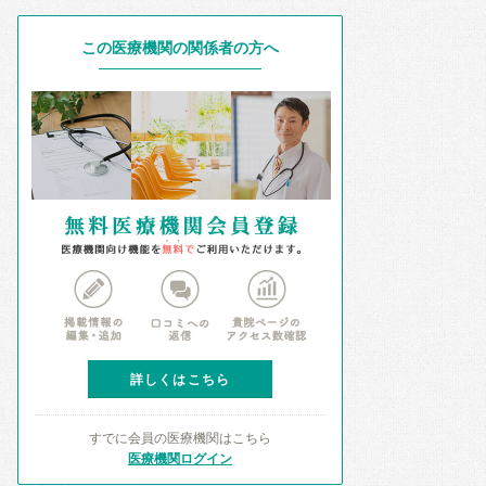
この医療機関の関係者の方へ
詳しくはこちら
すでに会員の医療機関はこちら
医療機関ログイン