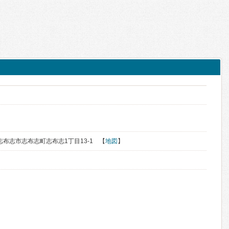
県志布志市志布志町志布志1丁目13-1 【
地図
】