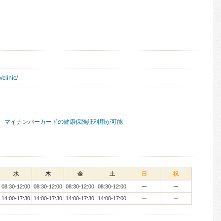
/clinic/
マイナンバーカードの健康保険証利用が可能
水
木
金
土
日
祝
08:30-12:00
08:30-12:00
08:30-12:00
08:30-12:00
ー
ー
14:00-17:30
14:00-17:30
14:00-17:30
14:00-17:00
ー
ー