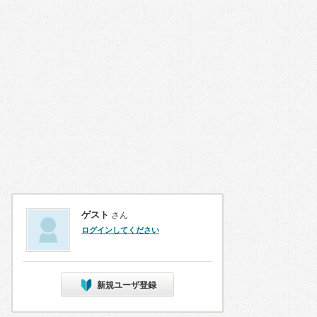
ゲスト
さん
ログインしてください
新規ユーザ登録