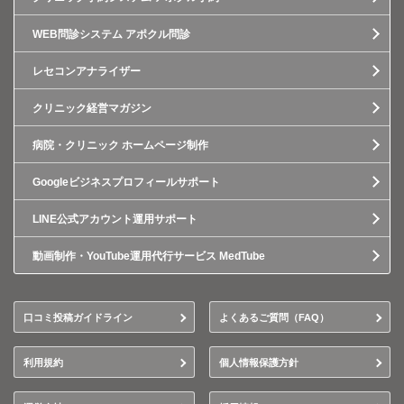
WEB問診システム アポクル問診
レセコンアナライザー
クリニック経営マガジン
病院・クリニック ホームページ制作
Googleビジネスプロフィールサポート
LINE公式アカウント運用サポート
動画制作・YouTube運用代行サービス MedTube
口コミ投稿ガイドライン
よくあるご質問（FAQ）
利用規約
個人情報保護方針