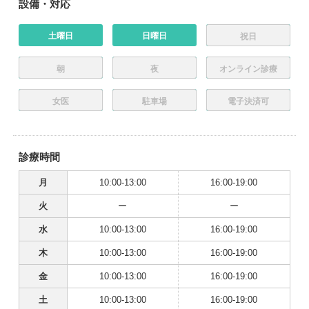
設備・対応
土曜日
日曜日
祝日
朝
夜
オンライン診療
女医
駐車場
電子決済可
診療時間
月
10:00-13:00
16:00-19:00
火
ー
ー
水
10:00-13:00
16:00-19:00
木
10:00-13:00
16:00-19:00
金
10:00-13:00
16:00-19:00
土
10:00-13:00
16:00-19:00