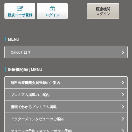
医療機関
ログイン
新規ユーザ登録
ログイン
MENU
Calooとは？
医療機関向けMENU
無料医療機関会員登録のご案内
プレミアム掲載のご案内
漫画でわかるプレミアム掲載
ドクターズインタビューのご案内
クリニック予約システム アポクル予約