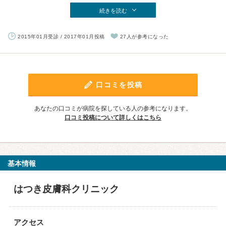
続きを読む
2015年01月受診 / 2017年01月投稿
27人が参考になった
口コミを投稿
あなたの口コミが病院を探している人の参考になります。
口コミ投稿について詳しくはこちら
基本情報
はつき皮膚科クリニック
アクセス