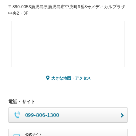
〒890-0053鹿児島県鹿児島市中央町6番8号メディカルプラザ
中央2・3F
大きな地図・アクセス
電話・サイト
099-806-1300
公式サイト