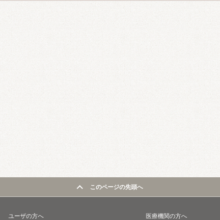
このページの先頭へ
ユーザの方へ
医療機関の方へ