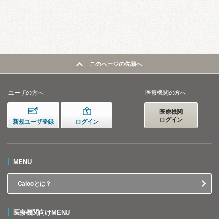
このページの先頭へ
ユーザの方へ
医療機関の方へ
医療機関
ログイン
新規ユーザ登録
ログイン
MENU
Calooとは？
医療機関向けMENU