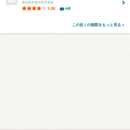
鹿児島県鹿児島市紫原
3.86
6件
この近くの病院をもっと見る »