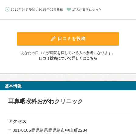
2015年04月受診 / 2015年05月投稿
17人が参考になった
口コミを投稿
あなたの口コミが病院を探している人の参考になります。
口コミ投稿について詳しくはこちら
基本情報
耳鼻咽喉科おがわクリニック
アクセス
〒891-0105鹿児島県鹿児島市中山町2284