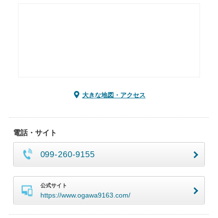
大きな地図・アクセス
電話・サイト
099-260-9155
公式サイト
https://www.ogawa9163.com/