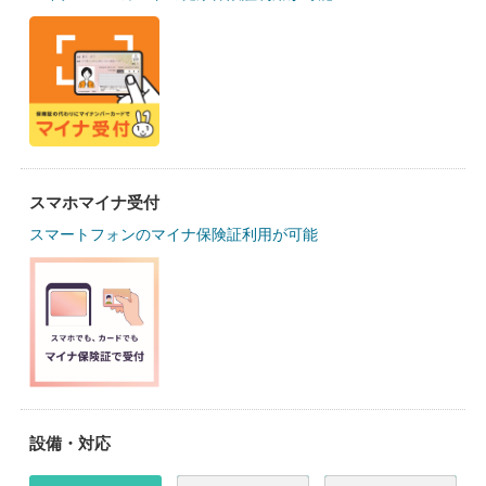
スマホマイナ受付
スマートフォンのマイナ保険証利用が可能
設備・対応