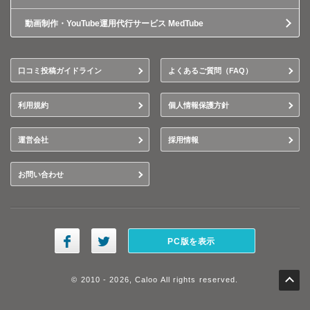
動画制作・YouTube運用代行サービス MedTube
口コミ投稿ガイドライン
よくあるご質問（FAQ）
利用規約
個人情報保護方針
運営会社
採用情報
お問い合わせ
PC版を表示
© 2010 - 2026, Caloo All rights reserved.