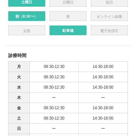
土曜日
日曜日
祝日
朝（8:30〜）
夜
オンライン診療
駐車場
女医
電子決済可
診療時間
月
08:30-12:30
14:30-18:00
火
08:30-12:30
14:30-18:00
水
08:30-12:30
14:30-18:00
木
ー
ー
金
08:30-12:30
14:30-18:00
土
08:30-12:30
14:30-18:00
日
ー
ー