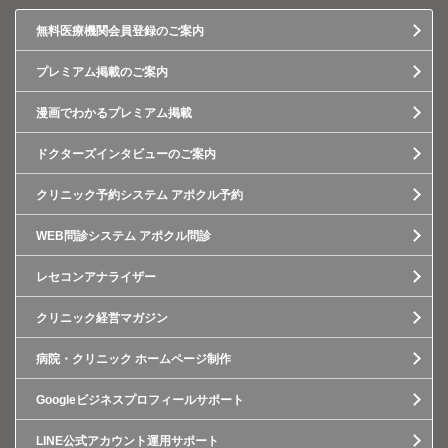
無料医療機関会員登録のご案内
プレミアム掲載のご案内
漫画でわかるプレミアム掲載
ドクターズインタビューのご案内
クリニック予約システム アポクル予約
WEB問診システム アポクル問診
レセコンアナライザー
クリニック経営マガジン
病院・クリニック ホームページ制作
Googleビジネスプロフィールサポート
LINE公式アカウント運用サポート