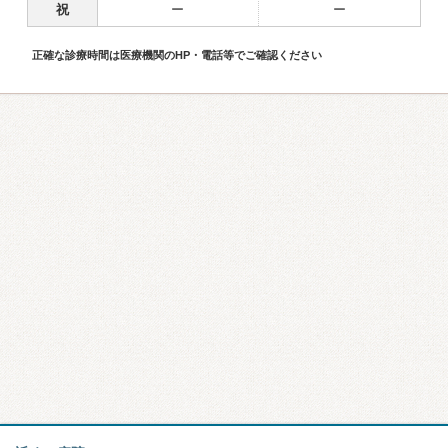
祝
ー
ー
正確な診療時間は医療機関のHP・電話等でご確認ください