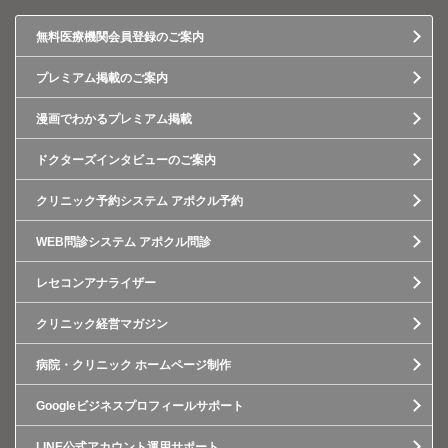
無料医療機関会員登録のご案内
プレミアム掲載のご案内
漫画でわかるプレミアム掲載
ドクターズインタビューのご案内
クリニック予約システム アポクル予約
WEB問診システム アポクル問診
レセコンアナライザー
クリニック経営マガジン
病院・クリニック ホームページ制作
Googleビジネスプロフィールサポート
LINE公式アカウント運用サポート