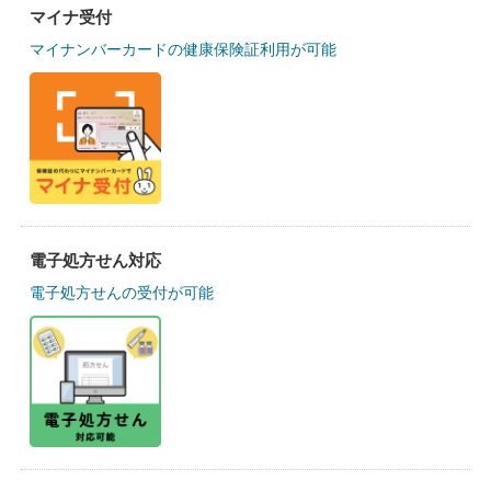
マイナ受付
マイナンバーカードの健康保険証利用が可能
電子処方せん対応
電子処方せんの受付が可能