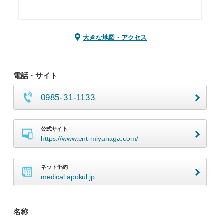
大きな地図・アクセス
電話・サイト
0985-31-1133
公式サイト
https://www.ent-miyanaga.com/
ネット予約
medical.apokul.jp
名称