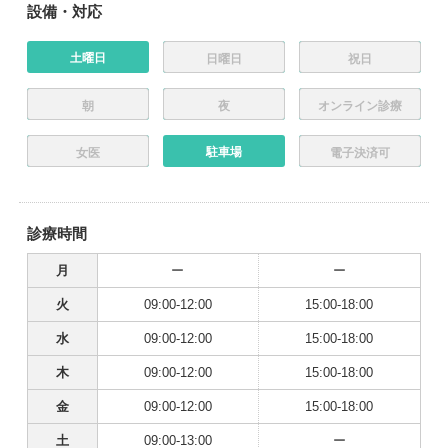
設備・対応
土曜日
日曜日
祝日
朝
夜
オンライン診療
駐車場
女医
電子決済可
診療時間
月
ー
ー
火
09:00-12:00
15:00-18:00
水
09:00-12:00
15:00-18:00
木
09:00-12:00
15:00-18:00
金
09:00-12:00
15:00-18:00
土
09:00-13:00
ー