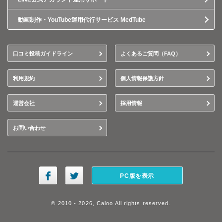
動画制作・YouTube運用代行サービス MedTube
口コミ投稿ガイドライン
よくあるご質問（FAQ）
利用規約
個人情報保護方針
運営会社
採用情報
お問い合わせ
PC版を表示
© 2010 - 2026, Caloo All rights reserved.