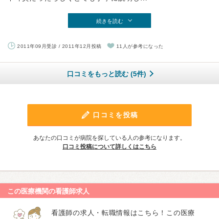
続きを読む
2011年09月受診 / 2011年12月投稿
11人が参考になった
口コミをもっと読む (5件)
口コミを投稿
あなたの口コミが病院を探している人の参考になります。
口コミ投稿について詳しくはこちら
この医療機関の看護師求人
看護師の求人・転職情報はこちら！この医療