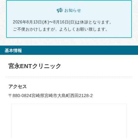
お知らせ
2026年8月13日(木)〜8月16日(日)は休診となります。
ご不便おかけしますが、よろしくお願い致します。
基本情報
宮永ENTクリニック
アクセス
〒880-0824宮崎県宮崎市大島町西田2128-2