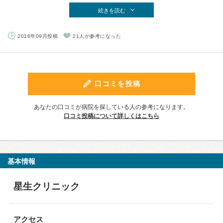
続きを読む
2016年09月投稿
21人が参考になった
口コミを投稿
あなたの口コミが病院を探している人の参考になります。
口コミ投稿について詳しくはこちら
基本情報
星生クリニック
アクセス