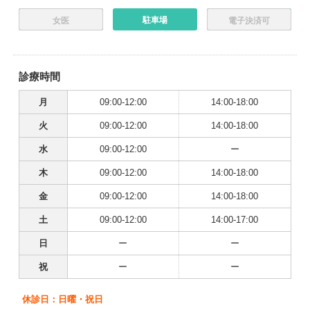
駐車場
女医
電子決済可
診療時間
月
09:00-12:00
14:00-18:00
火
09:00-12:00
14:00-18:00
水
09:00-12:00
ー
木
09:00-12:00
14:00-18:00
金
09:00-12:00
14:00-18:00
土
09:00-12:00
14:00-17:00
日
ー
ー
祝
ー
ー
休診日：日曜・祝日