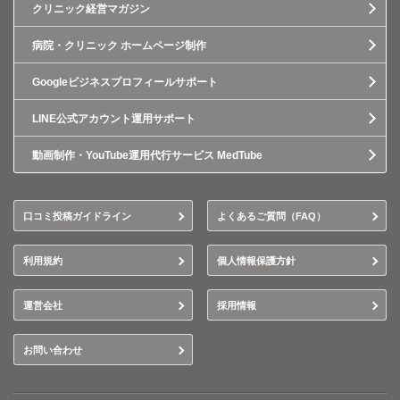
クリニック経営マガジン
病院・クリニック ホームページ制作
Googleビジネスプロフィールサポート
LINE公式アカウント運用サポート
動画制作・YouTube運用代行サービス MedTube
口コミ投稿ガイドライン
よくあるご質問（FAQ）
利用規約
個人情報保護方針
運営会社
採用情報
お問い合わせ