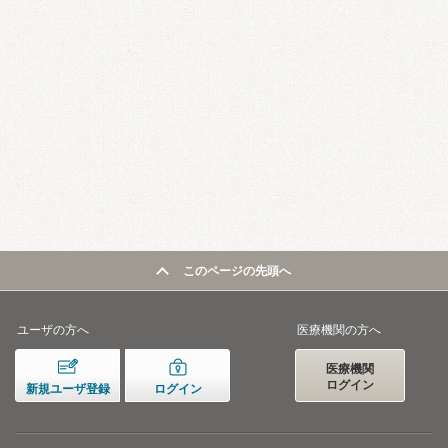
このページの先頭へ
ユーザの方へ
医療機関の方へ
医療機関
ログイン
新規ユーザ登録
ログイン