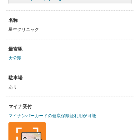
名称
星生クリニック
最寄駅
大分駅
駐車場
あり
マイナ受付
マイナンバーカードの健康保険証利用が可能