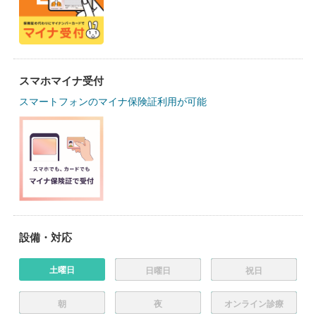
スマホマイナ受付
スマートフォンのマイナ保険証利用が可能
設備・対応
土曜日
日曜日
祝日
朝
夜
オンライン診療