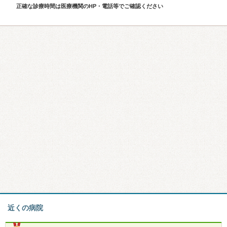
正確な診療時間は医療機関のHP・電話等でご確認ください
近くの病院