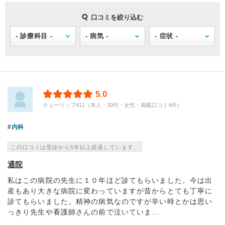
口コミを絞り込む
5.0
チューリップ411（本人・30代・女性・掲載口コミ4件）
内科
この口コミは受診から5年以上経過しています。
通院
私はこの病院の先生に１０年ほど診てもらいました。今は出
産もあり大きな病院に変わっていますが昔からとても丁寧に
診てもらいました。精神の病気なのですが辛い時とかは思い
っきり先生や看護師さんの前で泣いていま...