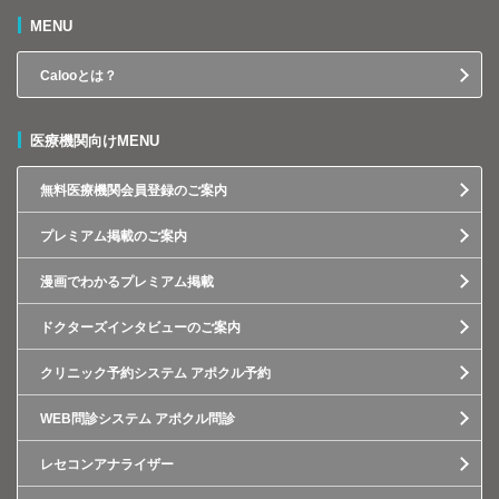
MENU
Calooとは？
医療機関向けMENU
無料医療機関会員登録のご案内
プレミアム掲載のご案内
漫画でわかるプレミアム掲載
ドクターズインタビューのご案内
クリニック予約システム アポクル予約
WEB問診システム アポクル問診
レセコンアナライザー