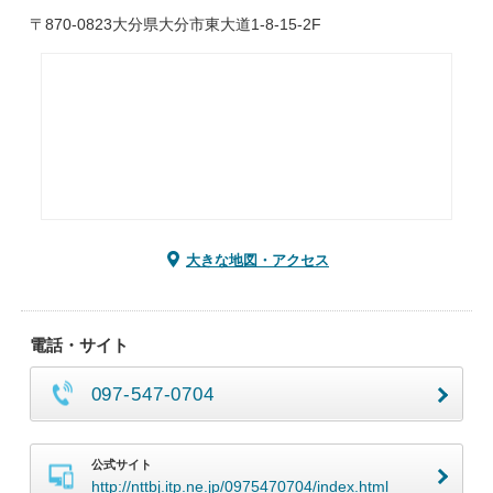
〒870-0823大分県大分市東大道1-8-15-2F
大きな地図・アクセス
電話・サイト
097-547-0704
公式サイト
http://nttbj.itp.ne.jp/0975470704/index.html