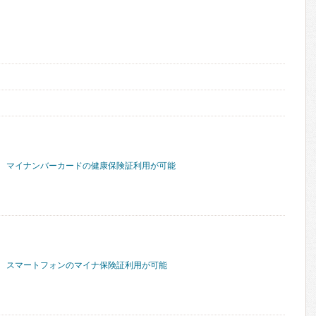
マイナンバーカードの健康保険証利用が可能
スマートフォンのマイナ保険証利用が可能