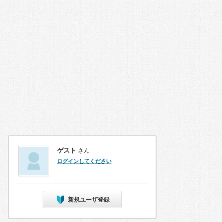
ゲスト
さん
ログインしてください
新規ユーザ登録