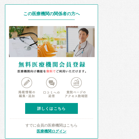
この医療機関の関係者の方へ
詳しくはこちら
すでに会員の医療機関はこちら
医療機関ログイン