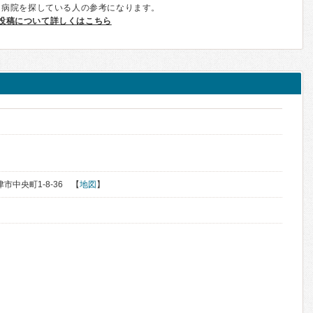
、病院を探している人の参考になります。
投稿について詳しくはこちら
津市中央町1-8-36 【
地図
】