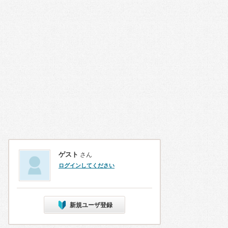
ゲスト
さん
ログインしてください
新規ユーザ登録