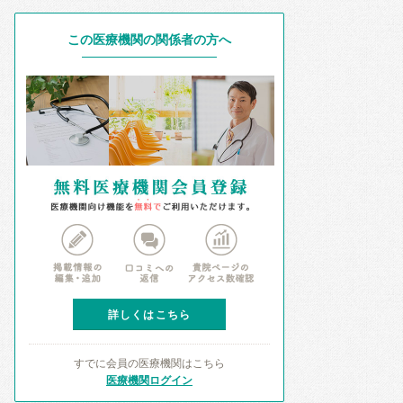
この医療機関の関係者の方へ
詳しくはこちら
すでに会員の医療機関はこちら
医療機関ログイン