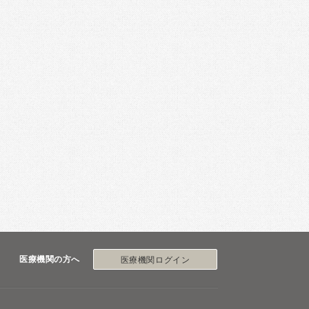
医療機関の方へ
医療機関ログイン