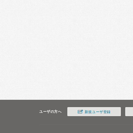
ユーザの方へ
新規ユーザ登録