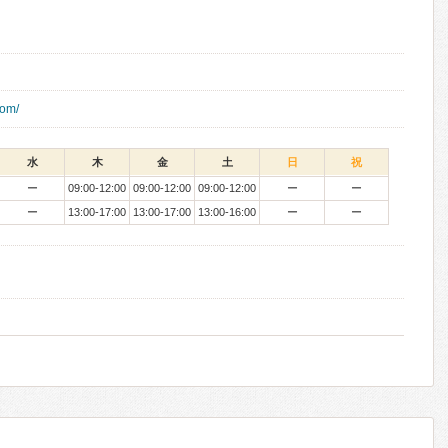
com/
水
木
金
土
日
祝
ー
09:00-12:00
09:00-12:00
09:00-12:00
ー
ー
ー
13:00-17:00
13:00-17:00
13:00-16:00
ー
ー