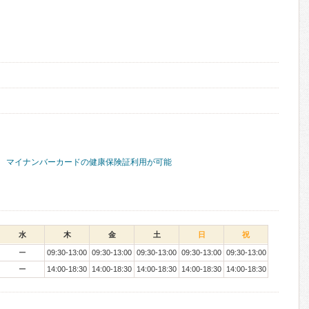
マイナンバーカードの健康保険証利用が可能
水
木
金
土
日
祝
ー
09:30-13:00
09:30-13:00
09:30-13:00
09:30-13:00
09:30-13:00
ー
14:00-18:30
14:00-18:30
14:00-18:30
14:00-18:30
14:00-18:30