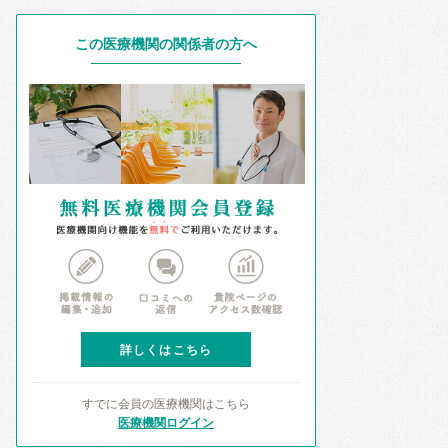
この医療機関の関係者の方へ
詳しくはこちら
すでに会員の医療機関はこちら
医療機関ログイン