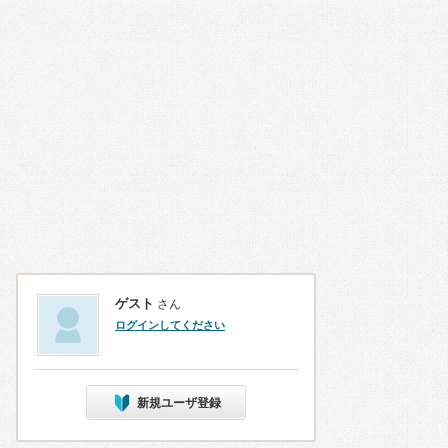
ゲスト
さん
ログインしてください
新規ユーザ登録