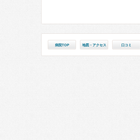
病院TOP
地図・アクセス
口コミ