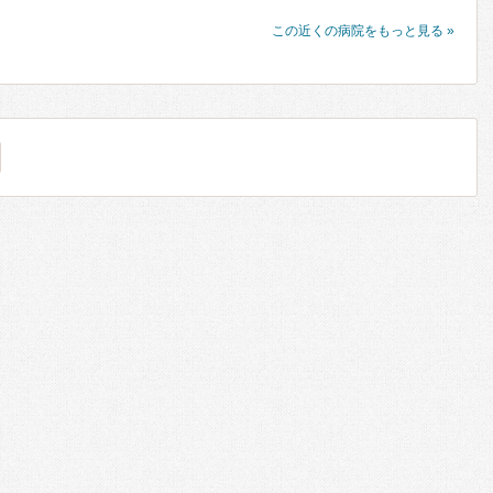
この近くの病院をもっと見る »