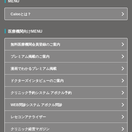
MENU
Calooとは？
医療機関向けMENU
無料医療機関会員登録のご案内
プレミアム掲載のご案内
漫画でわかるプレミアム掲載
ドクターズインタビューのご案内
クリニック予約システム アポクル予約
WEB問診システム アポクル問診
レセコンアナライザー
クリニック経営マガジン