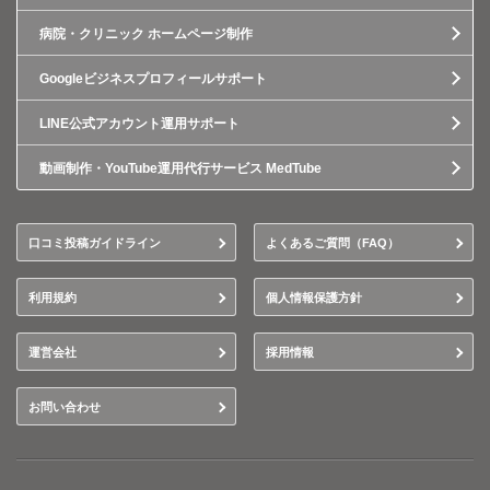
病院・クリニック ホームページ制作
Googleビジネスプロフィールサポート
LINE公式アカウント運用サポート
動画制作・YouTube運用代行サービス MedTube
口コミ投稿ガイドライン
よくあるご質問（FAQ）
利用規約
個人情報保護方針
運営会社
採用情報
お問い合わせ