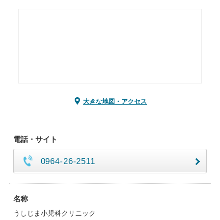
大きな地図・アクセス
電話・サイト
0964-26-2511
名称
うしじま小児科クリニック