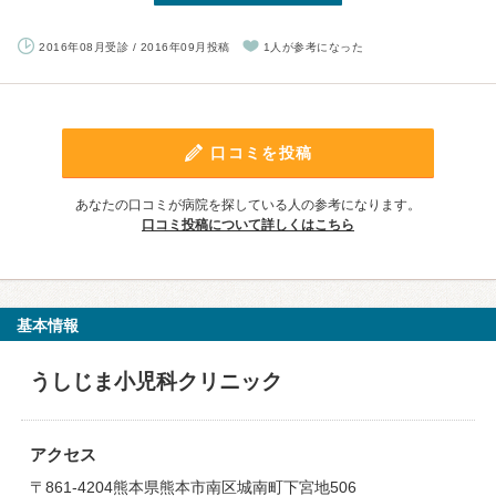
2016年08月受診 / 2016年09月投稿
1人が参考になった
口コミを投稿
あなたの口コミが病院を探している人の参考になります。
口コミ投稿について詳しくはこちら
基本情報
うしじま小児科クリニック
アクセス
〒861-4204熊本県熊本市南区城南町下宮地506