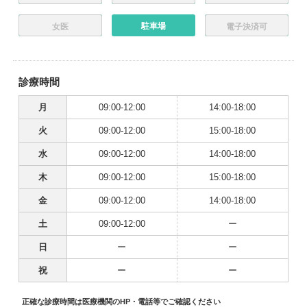
駐車場
女医
電子決済可
診療時間
月
09:00-12:00
14:00-18:00
火
09:00-12:00
15:00-18:00
水
09:00-12:00
14:00-18:00
木
09:00-12:00
15:00-18:00
金
09:00-12:00
14:00-18:00
土
09:00-12:00
ー
日
ー
ー
祝
ー
ー
正確な診療時間は医療機関のHP・電話等でご確認ください