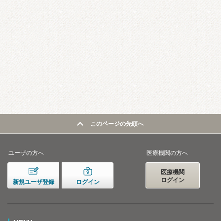
このページの先頭へ
ユーザの方へ
医療機関の方へ
医療機関
ログイン
新規ユーザ登録
ログイン