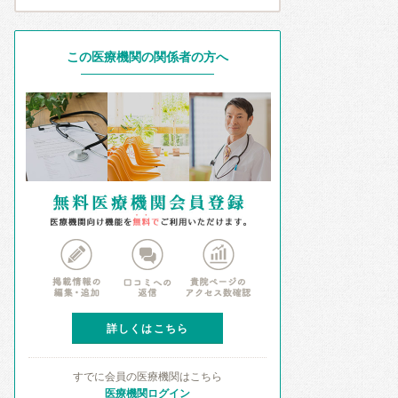
この医療機関の関係者の方へ
詳しくはこちら
すでに会員の医療機関はこちら
医療機関ログイン