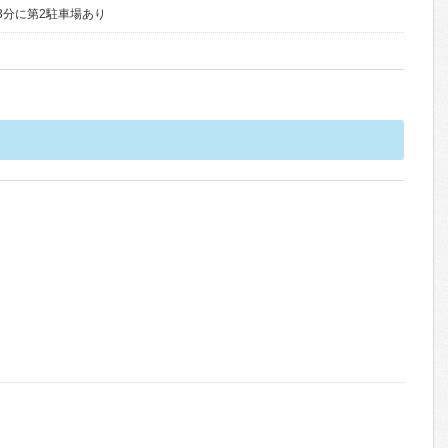
3分に第2駐車場あり