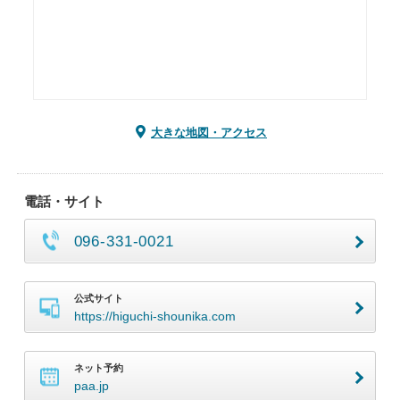
大きな地図・アクセス
電話・サイト
096-331-0021
公式サイト
https://higuchi-shounika.com
ネット予約
paa.jp