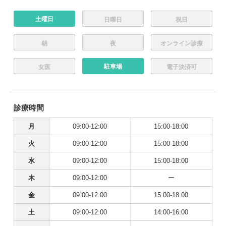
土曜日
日曜日
祝日
朝
夜
オンライン診療
駐車場
女医
電子決済可
診療時間
月
09:00-12:00
15:00-18:00
火
09:00-12:00
15:00-18:00
水
09:00-12:00
15:00-18:00
木
09:00-12:00
ー
金
09:00-12:00
15:00-18:00
土
09:00-12:00
14:00-16:00