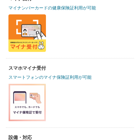
マイナンバーカードの健康保険証利用が可能
スマホマイナ受付
スマートフォンのマイナ保険証利用が可能
設備・対応