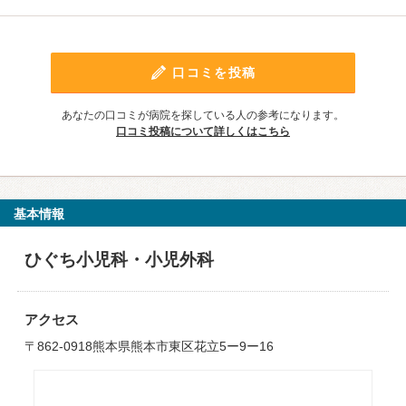
口コミを投稿
あなたの口コミが病院を探している人の参考になります。
口コミ投稿について詳しくはこちら
基本情報
ひぐち小児科・小児外科
アクセス
〒862-0918熊本県熊本市東区花立5ー9ー16