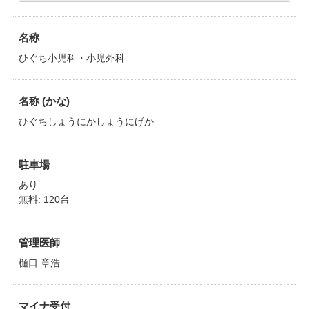
名称
ひぐち小児科・小児外科
名称 (かな)
ひぐちしょうにかしょうにげか
駐車場
あり
無料: 120台
管理医師
樋口 章浩
マイナ受付