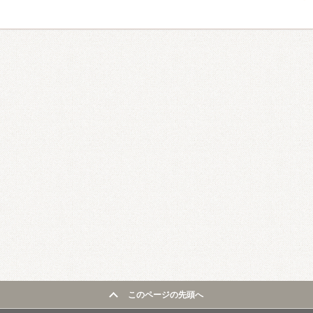
このページの先頭へ