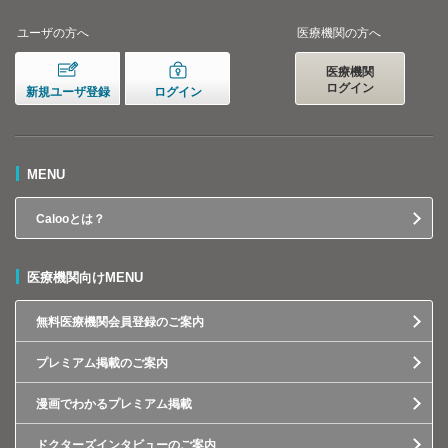
ユーザの方へ
医療機関の方へ
医療機関
ログイン
新規ユーザ登録
ログイン
MENU
Calooとは？
医療機関向けMENU
無料医療機関会員登録のご案内
プレミアム掲載のご案内
漫画でわかるプレミアム掲載
ドクターズインタビューのご案内