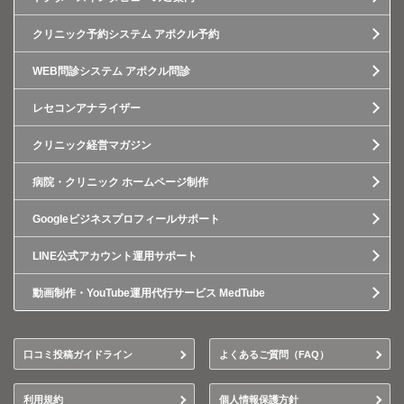
クリニック予約システム アポクル予約
WEB問診システム アポクル問診
レセコンアナライザー
クリニック経営マガジン
病院・クリニック ホームページ制作
Googleビジネスプロフィールサポート
LINE公式アカウント運用サポート
動画制作・YouTube運用代行サービス MedTube
口コミ投稿ガイドライン
よくあるご質問（FAQ）
利用規約
個人情報保護方針