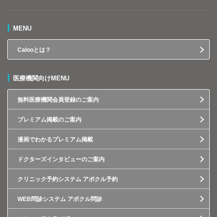
MENU
Calooとは？
医療機関向けMENU
無料医療機関会員登録のご案内
プレミアム掲載のご案内
漫画でわかるプレミアム掲載
ドクターズインタビューのご案内
クリニック予約システム アポクル予約
WEB問診システム アポクル問診