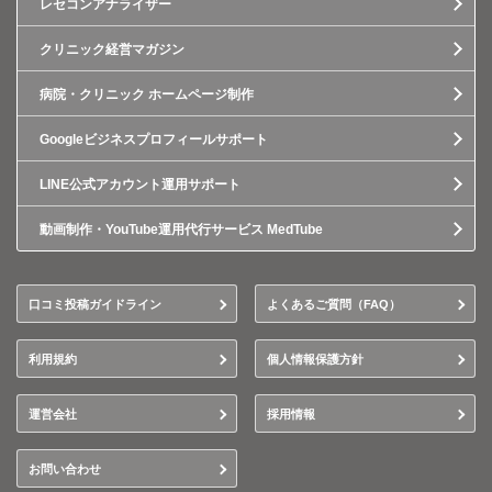
レセコンアナライザー
クリニック経営マガジン
病院・クリニック ホームページ制作
Googleビジネスプロフィールサポート
LINE公式アカウント運用サポート
動画制作・YouTube運用代行サービス MedTube
口コミ投稿ガイドライン
よくあるご質問（FAQ）
利用規約
個人情報保護方針
運営会社
採用情報
お問い合わせ