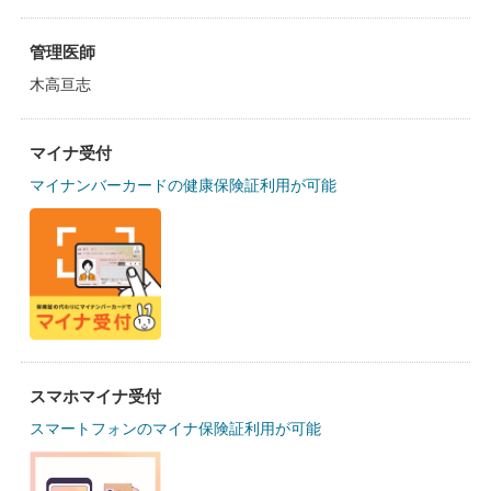
管理医師
木高亘志
マイナ受付
マイナンバーカードの健康保険証利用が可能
スマホマイナ受付
スマートフォンのマイナ保険証利用が可能