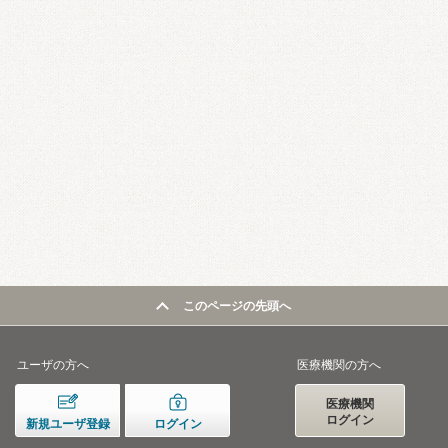
このページの先頭へ
ユーザの方へ
医療機関の方へ
医療機関
ログイン
新規ユーザ登録
ログイン