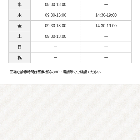
水
09:30-13:00
ー
木
09:30-13:00
14:30-19:00
金
09:30-13:00
14:30-19:00
土
09:30-13:00
ー
日
ー
ー
祝
ー
ー
正確な診療時間は医療機関のHP・電話等でご確認ください