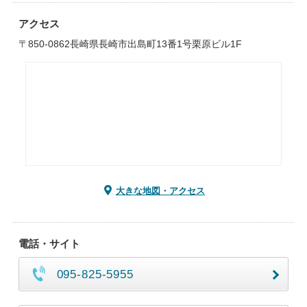
アクセス
〒850-0862長崎県長崎市出島町13番1号栗原ビル1F
大きな地図・アクセス
電話・サイト
095-825-5955