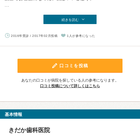
...
続きを読む
2016年受診 / 2017年02月投稿
1人が参考になった
口コミを投稿
あなたの口コミが病院を探している人の参考になります。
口コミ投稿について詳しくはこちら
基本情報
きだか歯科医院