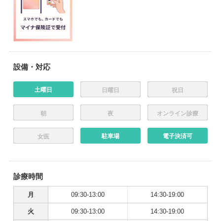
設備・対応
土曜日
日曜日
祝日
朝
夜
オンライン診療
駐車場
電子決済可
女医
診療時間
月
09:30-13:00
14:30-19:00
火
09:30-13:00
14:30-19:00