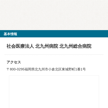
基本情報
社会医療法人 北九州病院 北九州総合病院
アクセス
〒800-0295福岡県北九州市小倉北区東城野町1番1号