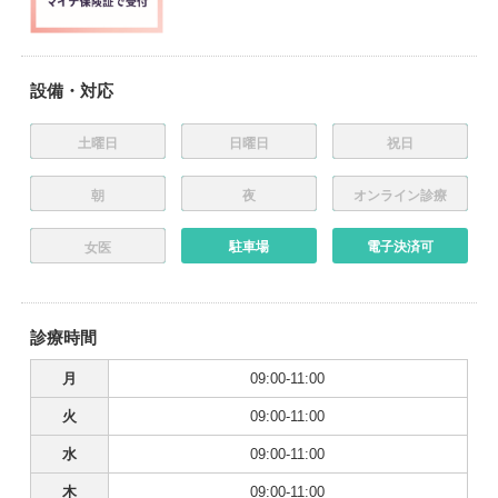
設備・対応
土曜日
日曜日
祝日
朝
夜
オンライン診療
駐車場
電子決済可
女医
診療時間
月
09:00-11:00
火
09:00-11:00
水
09:00-11:00
木
09:00-11:00