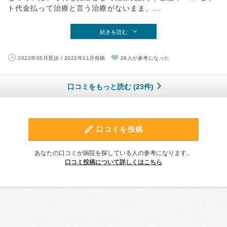
ト代金払って治療と言う治療がないまま、...
続きを読む
2022年05月受診 / 2022年11月投稿
28人が参考になった
口コミをもっと読む (23件)
口コミを投稿
あなたの口コミが病院を探している人の参考になります。
口コミ投稿について詳しくはこちら