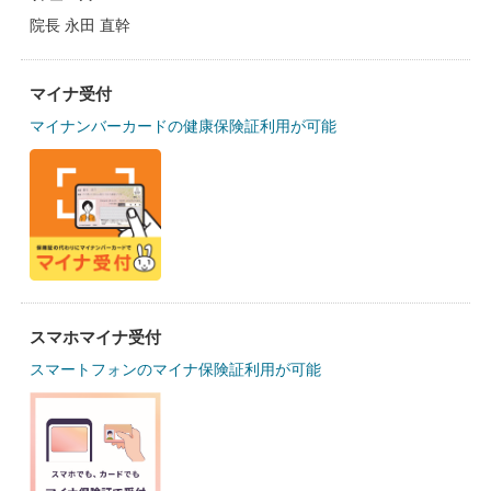
院長 永田 直幹
マイナ受付
マイナンバーカードの健康保険証利用が可能
スマホマイナ受付
スマートフォンのマイナ保険証利用が可能