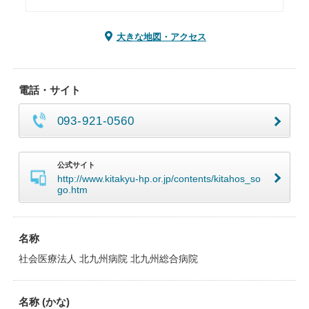
大きな地図・アクセス
電話・サイト
093-921-0560
公式サイト
http://www.kitakyu-hp.or.jp/contents/kitahos_so
go.htm
名称
社会医療法人 北九州病院 北九州総合病院
名称 (かな)