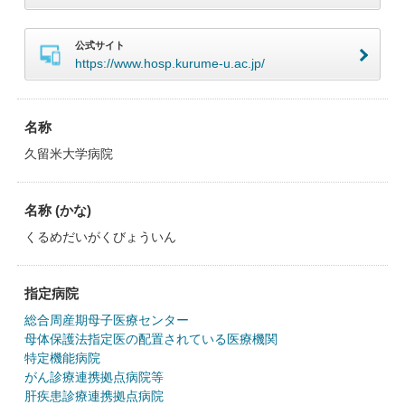
公式サイト
https://www.hosp.kurume-u.ac.jp/
名称
久留米大学病院
名称 (かな)
くるめだいがくびょういん
指定病院
総合周産期母子医療センター
母体保護法指定医の配置されている医療機関
特定機能病院
がん診療連携拠点病院等
肝疾患診療連携拠点病院