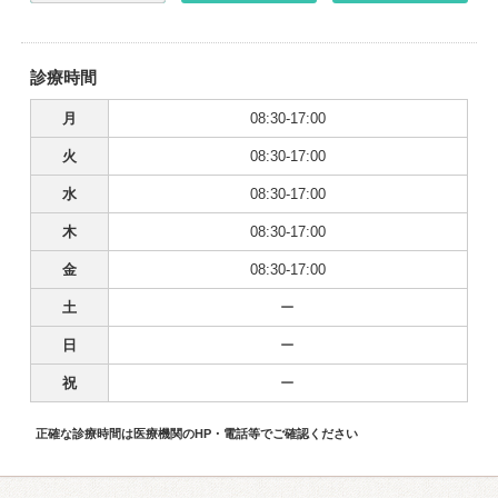
診療時間
月
08:30-17:00
火
08:30-17:00
水
08:30-17:00
木
08:30-17:00
金
08:30-17:00
土
ー
日
ー
祝
ー
正確な診療時間は医療機関のHP・電話等でご確認ください