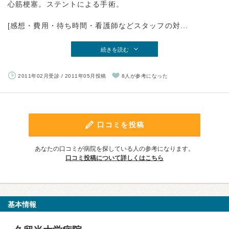
心筋梗塞。ステントによる手術。
[感想・費用・待ち時間・看護師などスタッフの対...
続きを読む
2011年02月受診 / 2011年05月投稿
8人が参考になった
口コミを投稿
あなたの口コミが病院を探している人の参考になります。
口コミ投稿について詳しくはこちら
基本情報