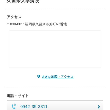
久留米大学病院
アクセス
〒830-0011福岡県久留米市旭町67番地
大きな地図・アクセス
電話・サイト
0942-35-3311