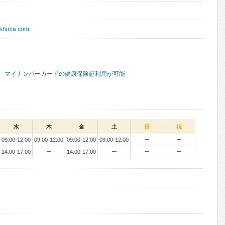
eshima.com
マイナンバーカードの健康保険証利用が可能
水
木
金
土
日
祝
09:00-12:00
09:00-12:00
09:00-12:00
09:00-12:00
ー
ー
14:00-17:00
ー
14:00-17:00
ー
ー
ー