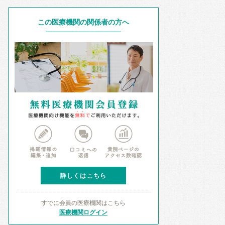
この医療機関の関係者の方へ
詳しくはこちら
すでに会員の医療機関はこちら
医療機関ログイン