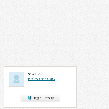
ゲスト
さん
ログインしてください
新規ユーザ登録