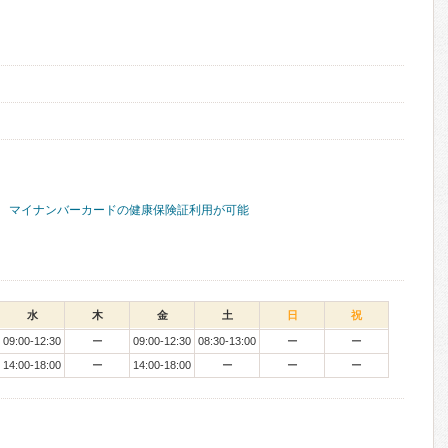
マイナンバーカードの健康保険証利用が可能
水
木
金
土
日
祝
09:00-12:30
ー
09:00-12:30
08:30-13:00
ー
ー
14:00-18:00
ー
14:00-18:00
ー
ー
ー