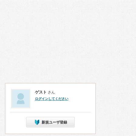
ゲスト
さん
ログインしてください
新規ユーザ登録