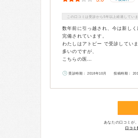
この口コミは受診から5年以上経過してい
数年前に引っ越され、今は新しく
完備されています。
わたしはアトピー で受診してい
多いのですが、
こちらの医...
受診時期： 2018年10月
投稿時期： 20
あなたの口コミが
口コミ