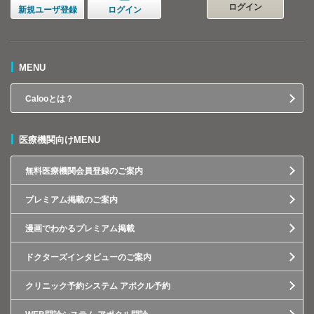
ログイン
新規ユーザ登録
ログイン
MENU
Calooとは？
医療機関向けMENU
無料医療機関会員登録のご案内
プレミアム掲載のご案内
漫画でわかるプレミアム掲載
ドクターズインタビューのご案内
クリニック予約システム アポクル予約