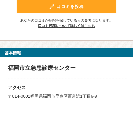
口コミを投稿
あなたの口コミが病院を探している人の参考になります。
口コミ投稿について詳しくはこちら
基本情報
福岡市立急患診療センター
アクセス
〒814-0001福岡県福岡市早良区百道浜1丁目6-9