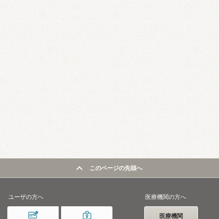
このページの先頭へ
ユーザの方へ
医療機関の方へ
医療機関