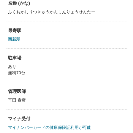
名称 (かな)
ふくおかしりつきゅうかんしんりょうせんたー
最寄駅
西新駅
駐車場
あり
無料70台
管理医師
平田 泰彦
マイナ受付
マイナンバーカードの健康保険証利用が可能