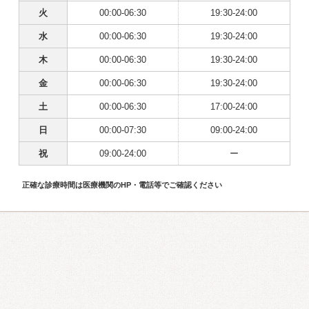
火
00:00-06:30
19:30-24:00
水
00:00-06:30
19:30-24:00
木
00:00-06:30
19:30-24:00
金
00:00-06:30
19:30-24:00
土
00:00-06:30
17:00-24:00
日
00:00-07:30
09:00-24:00
祝
09:00-24:00
ー
正確な診療時間は医療機関のHP・電話等でご確認ください