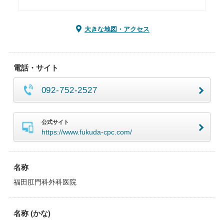
大きな地図・アクセス
電話・サイト
092-752-2527
公式サイト
https://www.fukuda-cpc.com/
名称
福田肛門科外科医院
名称 (かな)