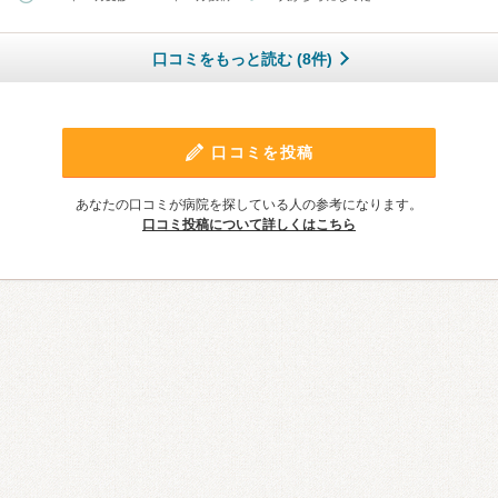
口コミをもっと読む (8件)
口コミを投稿
あなたの口コミが病院を探している人の参考になります。
口コミ投稿について詳しくはこちら