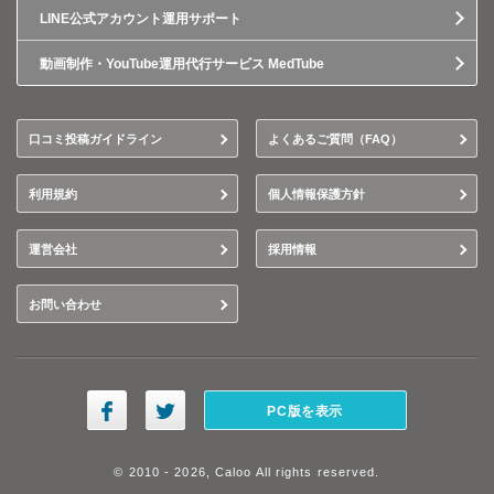
LINE公式アカウント運用サポート
動画制作・YouTube運用代行サービス MedTube
口コミ投稿ガイドライン
よくあるご質問（FAQ）
利用規約
個人情報保護方針
運営会社
採用情報
お問い合わせ
PC版を表示
© 2010 - 2026, Caloo All rights reserved.