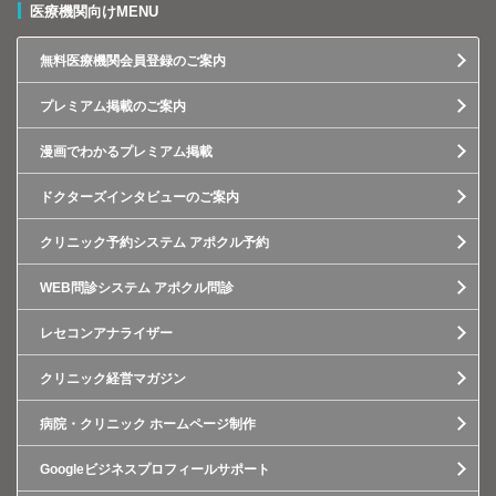
医療機関向けMENU
無料医療機関会員登録のご案内
プレミアム掲載のご案内
漫画でわかるプレミアム掲載
ドクターズインタビューのご案内
クリニック予約システム アポクル予約
WEB問診システム アポクル問診
レセコンアナライザー
クリニック経営マガジン
病院・クリニック ホームページ制作
Googleビジネスプロフィールサポート