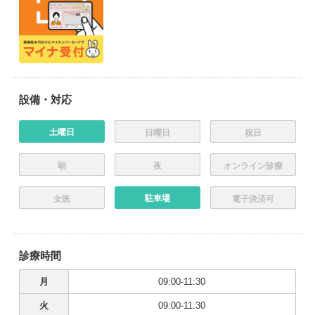
設備・対応
土曜日
日曜日
祝日
朝
夜
オンライン診療
駐車場
女医
電子決済可
診療時間
月
09:00-11:30
火
09:00-11:30