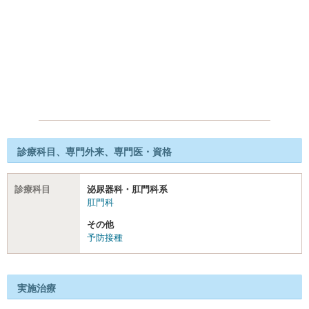
診療科目、専門外来、専門医・資格
診療科目
泌尿器科・肛門科系
肛門科
その他
予防接種
実施治療