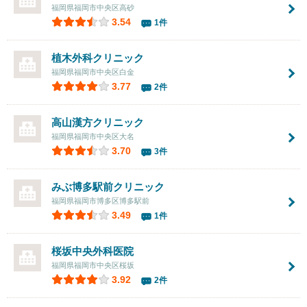
福岡県福岡市中央区高砂
3.54
1件
植木外科クリニック
福岡県福岡市中央区白金
3.77
2件
高山漢方クリニック
福岡県福岡市中央区大名
3.70
3件
みぶ博多駅前クリニック
福岡県福岡市博多区博多駅前
3.49
1件
桜坂中央外科医院
福岡県福岡市中央区桜坂
3.92
2件