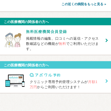
この近くの病院をもっと見る »
この医療機関の関係者の方へ
掲載情報の編集、口コミへの返信・アクセス
数確認などの機能が
無料
でご利用いただけま
す。
この医療機関の関係者の方へ
クリニック専用予約管理システムが
月額1
万円
からご利用いただけます！