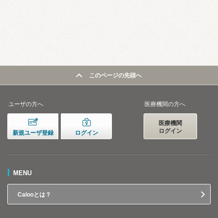
このページの先頭へ
ユーザの方へ
医療機関の方へ
医療機関
ログイン
新規ユーザ登録
ログイン
MENU
Calooとは？