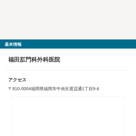
基本情報
福田肛門科外科医院
アクセス
〒810-0004福岡県福岡市中央区渡辺通1丁目9-6