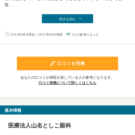
世...
続きを読む
2012年08月受診 / 2017年06月投稿
7人が参考になった
口コミを投稿
あなたの口コミが病院を探している人の参考になります。
口コミ投稿について詳しくはこちら
基本情報
医療法人山名としこ眼科