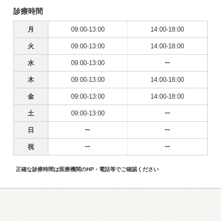
診療時間
月
09:00-13:00
14:00-18:00
火
09:00-13:00
14:00-18:00
水
09:00-13:00
ー
木
09:00-13:00
14:00-18:00
金
09:00-13:00
14:00-18:00
土
09:00-13:00
ー
日
ー
ー
祝
ー
ー
正確な診療時間は医療機関のHP・電話等でご確認ください