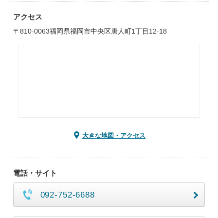
アクセス
〒810-0063福岡県福岡市中央区唐人町1丁目12-18
大きな地図・アクセス
電話・サイト
092-752-6688