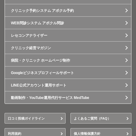
クリニック予約システム アポクル予約
WEB問診システム アポクル問診
レセコンアナライザー
クリニック経営マガジン
病院・クリニック ホームページ制作
Googleビジネスプロフィールサポート
LINE公式アカウント運用サポート
動画制作・YouTube運用代行サービス MedTube
口コミ投稿ガイドライン
よくあるご質問（FAQ）
利用規約
個人情報保護方針