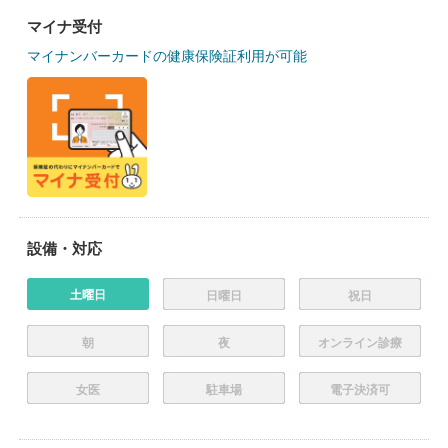
マイナ受付
マイナンバーカードの健康保険証利用が可能
設備・対応
土曜日
日曜日
祝日
朝
夜
オンライン診療
女医
駐車場
電子決済可