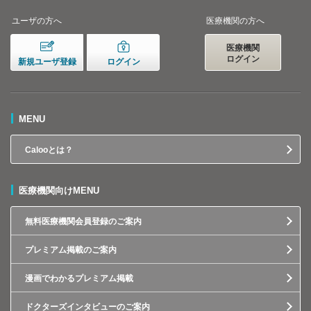
ユーザの方へ
医療機関の方へ
医療機関
ログイン
新規ユーザ登録
ログイン
MENU
Calooとは？
医療機関向けMENU
無料医療機関会員登録のご案内
プレミアム掲載のご案内
漫画でわかるプレミアム掲載
ドクターズインタビューのご案内