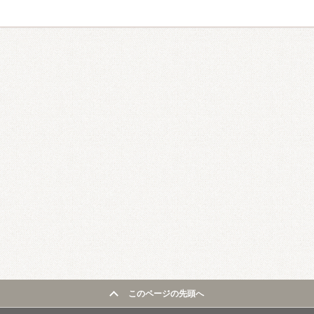
このページの先頭へ