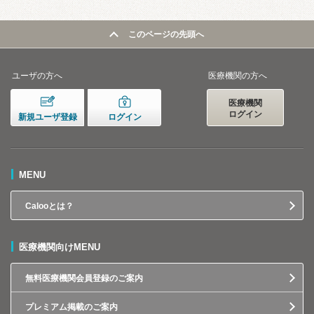
このページの先頭へ
ユーザの方へ
医療機関の方へ
医療機関
ログイン
新規ユーザ登録
ログイン
MENU
Calooとは？
医療機関向けMENU
無料医療機関会員登録のご案内
プレミアム掲載のご案内