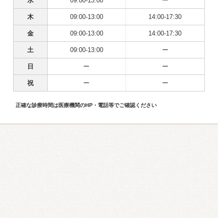
水
09:00-13:00
ー
木
09:00-13:00
14:00-17:30
金
09:00-13:00
14:00-17:30
土
09:00-13:00
ー
日
ー
ー
祝
ー
ー
正確な診療時間は医療機関のHP・電話等でご確認ください