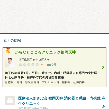
近くの病院
からだとこころクリニック福岡天神
福岡県福岡市中央区大名
－
0件
地下鉄赤坂駅1分。平日18時まで。内科・呼吸器内科専門の女性医
師と心療内科・精神科専門の男性医師在籍
診療科：内科、呼吸器内科、アレルギー科、精神科、心療内科
医療法人あざぶ会 福岡天神 消化器と膵臓・内視鏡
麻
生クリニック
福岡県福岡市中央区天神