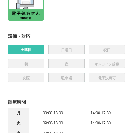
設備・対応
土曜日
日曜日
祝日
朝
夜
オンライン診療
女医
駐車場
電子決済可
診療時間
月
09:00-13:00
14:00-17:30
火
09:00-13:00
14:00-17:30