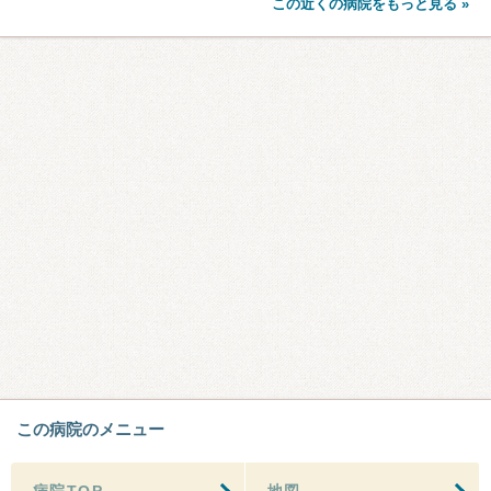
この近くの病院をもっと見る »
この病院のメニュー