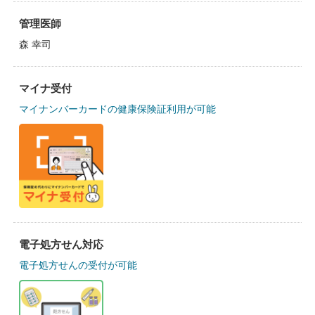
管理医師
森 幸司
マイナ受付
マイナンバーカードの健康保険証利用が可能
電子処方せん対応
電子処方せんの受付が可能