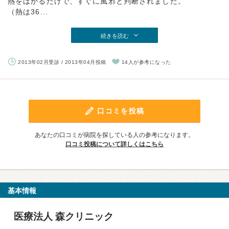
熱をはかるだけで、すぐに風邪と判断されました。
（熱は36...
続きを読む
2013年02月受診 / 2013年04月投稿
14人が参考になった
口コミを投稿
あなたの口コミが病院を探している人の参考になります。
口コミ投稿について詳しくはこちら
基本情報
医療法人 森クリニック