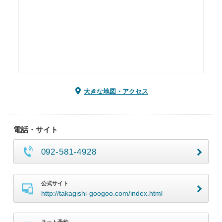
大きな地図・アクセス
電話・サイト
092-581-4928
公式サイト
http://takagishi-googoo.com/index.html