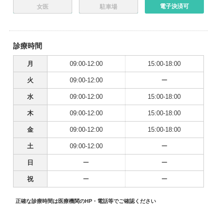
電子決済可
女医
駐車場
診療時間
月
09:00-12:00
15:00-18:00
火
09:00-12:00
ー
水
09:00-12:00
15:00-18:00
木
09:00-12:00
15:00-18:00
金
09:00-12:00
15:00-18:00
土
09:00-12:00
ー
日
ー
ー
祝
ー
ー
正確な診療時間は医療機関のHP・電話等でご確認ください