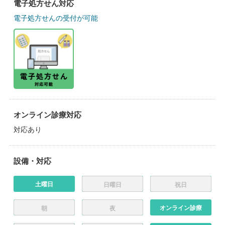
電子処方せん対応
電子処方せんの受付が可能
オンライン診療対応
対応あり
設備・対応
土曜日
日曜日
祝日
オンライン診療
朝
夜