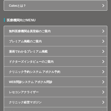
Calooとは？
医療機関向けMENU
無料医療機関会員登録のご案内
プレミアム掲載のご案内
漫画でわかるプレミアム掲載
ドクターズインタビューのご案内
クリニック予約システム アポクル予約
WEB問診システム アポクル問診
レセコンアナライザー
クリニック経営マガジン