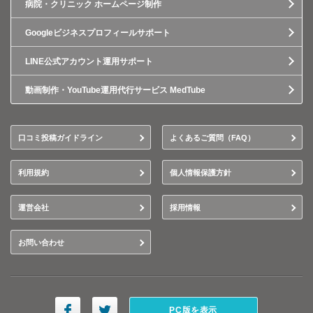
病院・クリニック ホームページ制作
Googleビジネスプロフィールサポート
LINE公式アカウント運用サポート
動画制作・YouTube運用代行サービス MedTube
口コミ投稿ガイドライン
よくあるご質問（FAQ）
利用規約
個人情報保護方針
運営会社
採用情報
お問い合わせ
PC版を表示