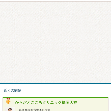
近くの病院
からだとこころクリニック福岡天神
福岡県福岡市中央区大名