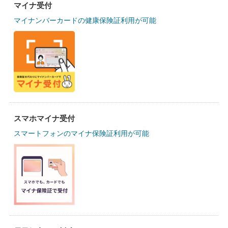
マイナ受付
マイナンバーカードの健康保険証利用が可能
スマホマイナ受付
スマートフォンのマイナ保険証利用が可能