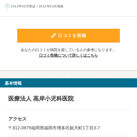
2012年03月受診 / 2012年03月投稿
口コミを投稿
あなたの口コミが病院を探している人の参考になります。
口コミ投稿について詳しくはこちら
基本情報
医療法人 高岸小児科医院
アクセス
〒812-0879福岡県福岡市博多区銀天町1丁目3-7