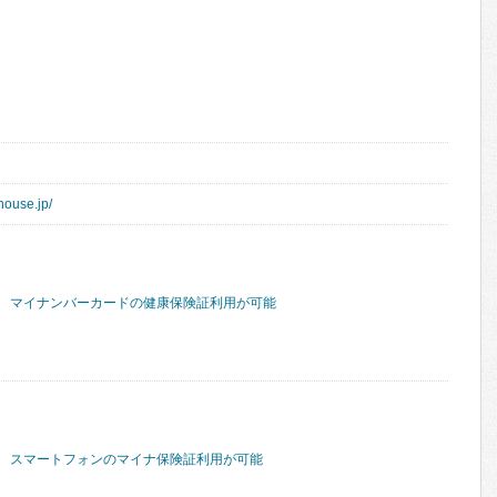
house.jp/
マイナンバーカードの健康保険証利用が可能
スマートフォンのマイナ保険証利用が可能