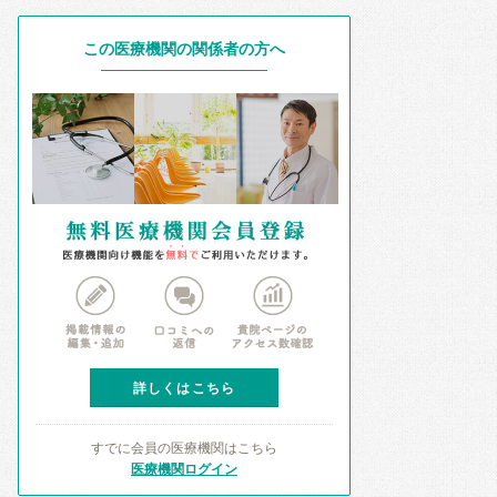
この医療機関の関係者の方へ
詳しくはこちら
すでに会員の医療機関はこちら
医療機関ログイン