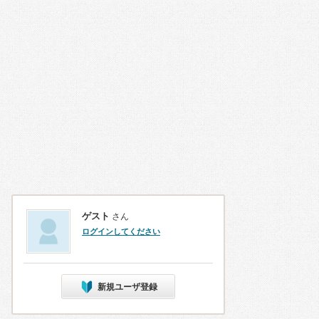
ゲスト
さん
ログインしてください
新規ユーザ登録